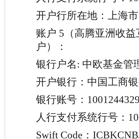
开户行所在地：上海市
账户 5（高腾亚洲收
户）：
银行户名: 中欧基金管
开户银行：中国工商银
银行账号：10012443291
人行支付系统行号：1022
Swift Code：ICBKCNB