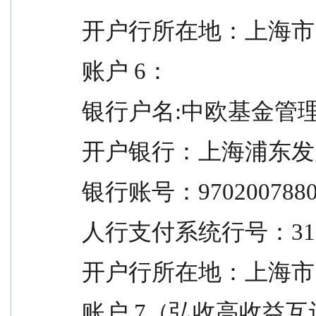
开户行所在地：上海市
账户 6：
银行户名:中欧基金管
开户银行：上海浦东发
银行账号：97020078801
人行支付系统行号：3102
开户行所在地：上海市
账户 7（弘收高收益