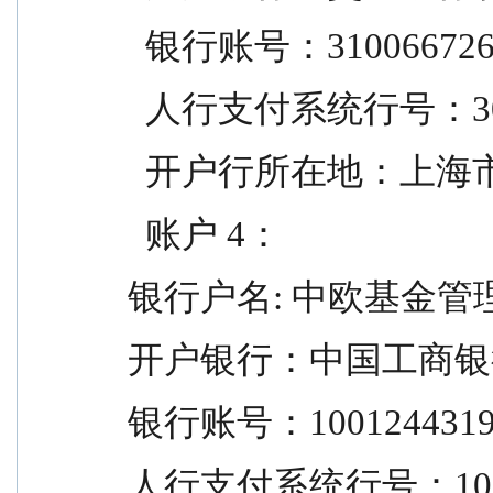
  银行账号：310066726
  人行支付系统行号：301
  开户行所在地：上海
  账户 4：
银行户名: 中欧基金管
开户银行：中国工商银
银行账号：10012443190
人行支付系统行号：1022