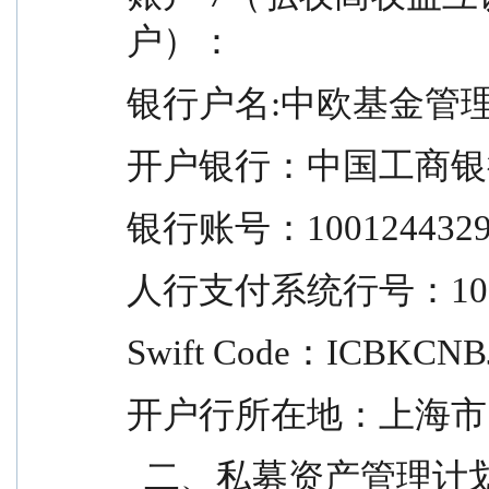
户）：
银行户名:中欧基金管
开户银行：中国工商银
银行账号：10012443291
人行支付系统行号：1022
Swift Code：ICBKCNB
开户行所在地：上海市
  二、私募资产管理