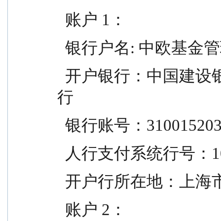
  账户 1：
  银行户名: 中欧基
  开户银行：中国建设银行股份有限公司上海浦东分
行
  银行账号：310015203
  人行支付系统行号：105
  开户行所在地：上海
  账户 2：