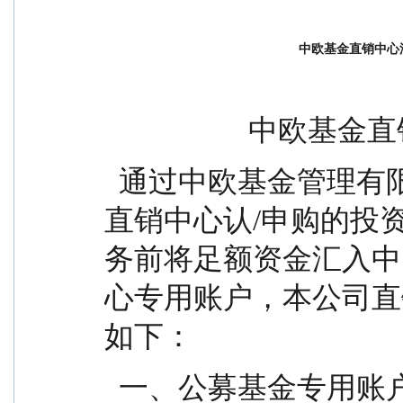
中欧基金直销中心
            
  通过中欧基金管理有限公司（以下简称“本公司”）
直销中心认/申购的投
务前将足额资金汇入中
心专用账户，本公司直
如下：
  一、公募基金专用账