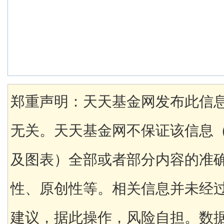
郑重声明：天天基金网发布此信
无关。天天基金网不保证该信息
及图表）全部或者部分内容的准
性、原创性等。相关信息并未经
建议，据此操作，风险自担。数据来