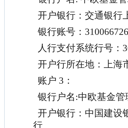
  开户银行：交通银
  银行账号：310066726
  人行支付系统行号：301
  开户行所在地：上海
  账户 3：
  银行户名:中欧基金
  开户银行：中国建设银行股份有限公司上海浦东分
行