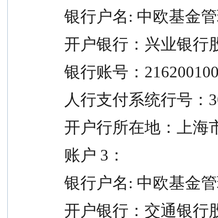
  银行户名: 中欧基
  开户银行：兴业银
  银行账号：216200100
  人行支付系统行号：309
  开户行所在地：上海
  账户 3：
  银行户名: 中欧基
  开户银行：交通银