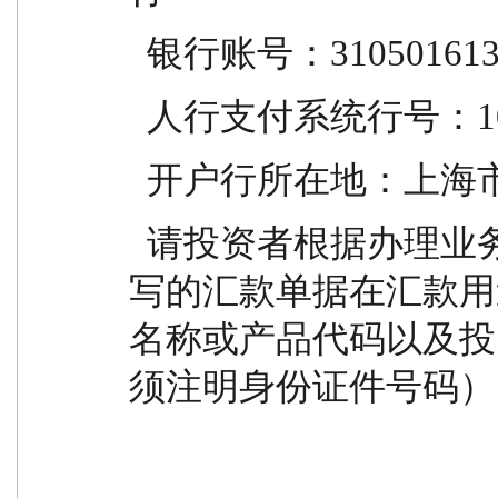
  银行账号：310501613
  人行支付系统行号：105
  开户行所在地：上海
  请投资者根据办理业务类型选择对应的账户，所填
写的汇款单据在汇款用
名称或产品代码以及投
须注明身份证件号码）