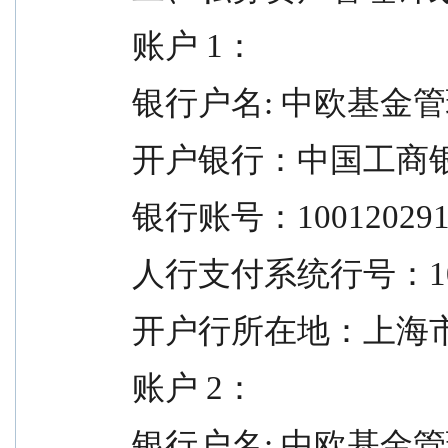
  账户 1：
  银行户名: 中欧基
  开户银行：中国工
  银行账号：100120291
  人行支付系统行号：102
  开户行所在地：上海
  账户 2：
  银行户名: 中欧基