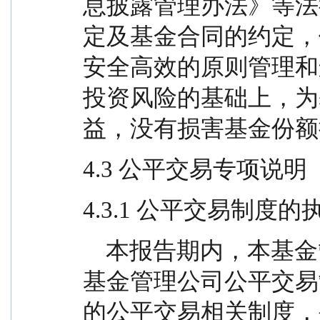
息披露管理办法》等法
定及基金合同的约定，
安全高效的原则管理和
投资风险的基础上，为
益，没有损害基金份额
4.3 公平交易专项说明
4.3.1 公平交易制度
    本报告期内，本基金管理人严格执行《证券投资
基金管理公司公平交易
的公平交易相关制度，