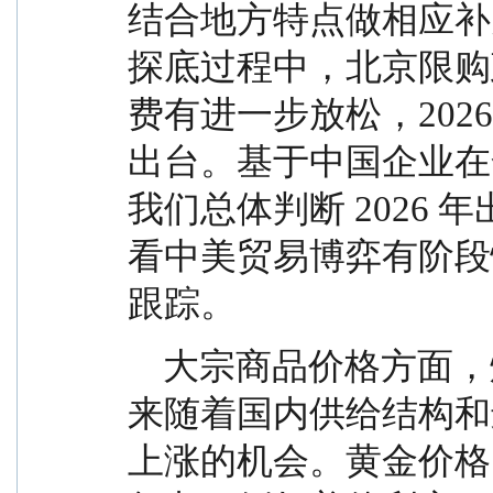
结合地方特点做相应补
探底过程中，北京限购
费有进一步放松，202
出台。基于中国企业在
我们总体判断 2026
看中美贸易博弈有阶段
跟踪。
    大宗商品价格方面，煤炭价格短期有所走弱，未
来随着国内供给结构和
上涨的机会。黄金价格