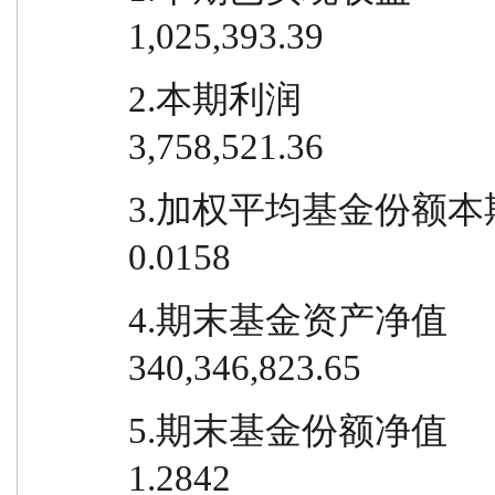
1,025,393.39
2.本期利润                              
3,758,521.36
3.加权平均基金份额本期利润                
0.0158
4.期末基金资产净值                  
340,346,823.65
5.期末基金份额净值                         
1.2842