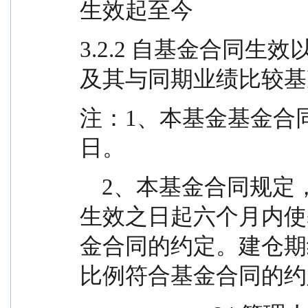
生效起至今
3.2.2 自基金合同
及其与同期业绩比较基
注：1、本基金基金合同生效日
日。
    2、本基金合同规定，基金管理人应当自基金合同
生效之日起六个月内使
金合同的约定。建仓期
比例符合基金合同的约