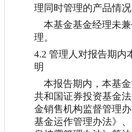
理同时管理的产品情况
    本基金基金经理未兼任私募资产管理计划投资经
理。
4.2 管理人对报告期
明
    本报告期内，本基金管理人严格遵守《中华人民
共和国证券投资基金法
金销售机构监督管理办
基金运作管理办法》、