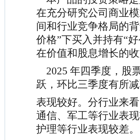
在充分研究公司商业模
间和行业竞争格局的背
价格”下买入并持有“
在价值和股息增长的收
    2025 年四季度，股票市场震荡调整，成交仍然活
跃，环比三季度有所减弱
表现较好。分行业来看
通信、军工等行业表现
护理等行业表现较差。