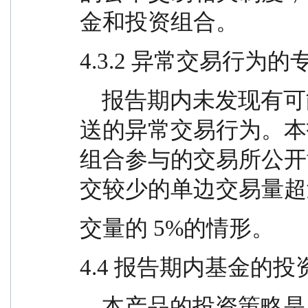
金和投资组合。
4.3.2 异常交易行为
    报告期内未发现有可能导致不公平交易和利益输
送的异常交易行为。本
组合参与的交易所公开
交较少的单边交易量超
交量的 5%的情形。
4.4 报告期内基金的
    本产品的投资策略是坚持自下而上的投资选股，