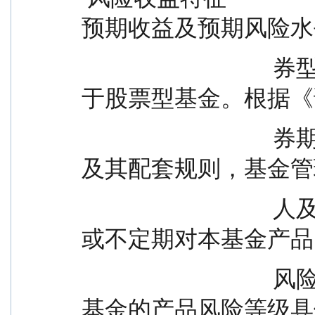
预期收益及预期风险水
                                  券型基金和货币市场基金，但低
于股票型基金。根据《
                                  券期货投资者适当性管理办法》
及其配套规则，基金管
                                  人及本基金其他销售机构将定期
或不定期对本基金产品
                                  风险等级进行重新评定，因而本
基金的产品风险等级具