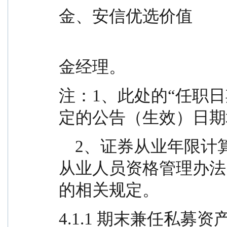
金、安信优选价值
                                                混合型
金经理。
注：1、此处的“任职日
定的公告（生效）日期
    2、证券从业年限计算标准遵从行业协会《证券业
从业人员资格管理办法
的相关规定。
4.1.1 期末兼任私