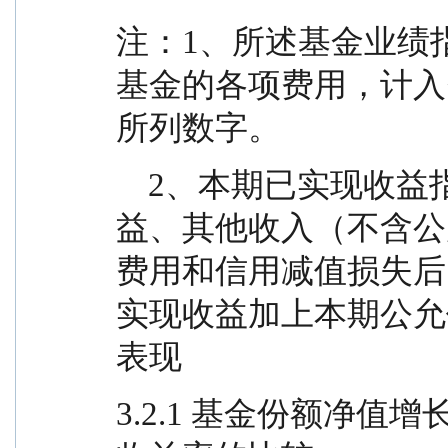
注：1、所述基金业绩
基金的各项费用，计入
所列数字。
    2、本期已实现收益指基金本期利息收入、投资收
益、其他收入（不含公
费用和信用减值损失后
实现收益加上本期公允价
表现
3.2.1 基金份额净