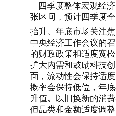
    四季度整体宏观经济运行平稳，12 月 PMI 重回扩
张区间，预计四季度全
抬升。年底市场关注焦
中央经济工作会议的召
的财政政策和适度宽松
扩大内需和鼓励科技创
面，流动性会保持适度
概率会保持低位，年底
升值。以旧换新的消费补
但品类和金额适度调整