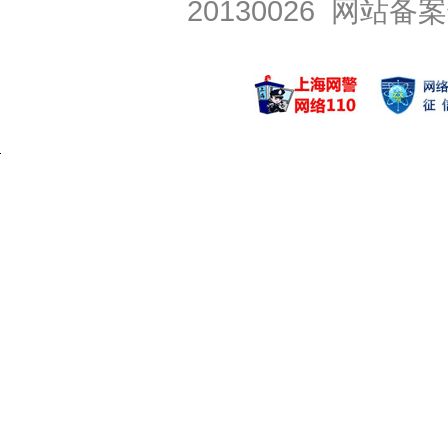
20130026
网站备案号