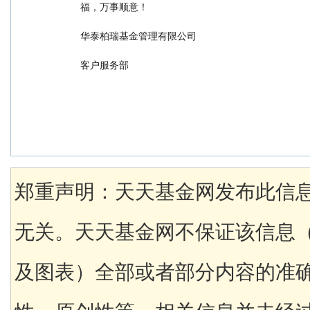
福，万事顺意！
华泰柏瑞基金管理有限公司
客户服务部
郑重声明：天天基金网发布此信
无关。天天基金网不保证该信息
及图表）全部或者部分内容的准