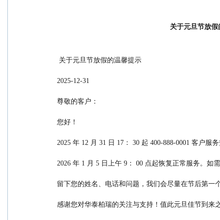
关于元旦节放假
 关于元旦节放假的温馨提示
2025-12-31
尊敬的客户：
您好！
2025 年 12 月 31 日 17： 30 起 400-888-0
2026 年 1 月 5 日上午 9： 00 点起恢复正常服
留下您的姓名、电话和问题，我们会尽量在节后第一
感谢您对华泰柏瑞的关注与支持！值此元旦佳节到来