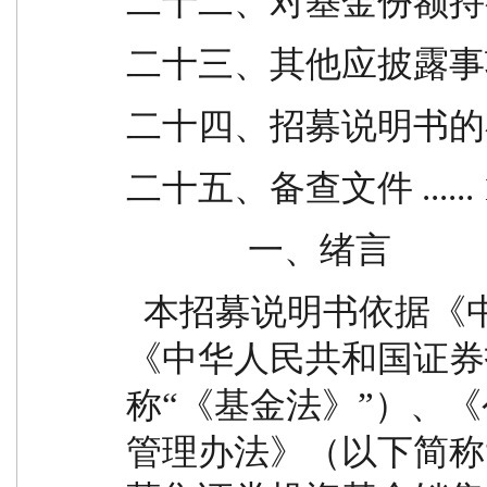
二十二、对基金份额持有人的服
二十三、其他应披露事项 ...
二十四、招募说明书的存放及
二十五、备查文件 ...... 
              一、绪言
  本招募说明书依据《中华人民共和国民法典》、
《中华人民共和国证券
称“《基金法》”）、
管理办法》（以下简称