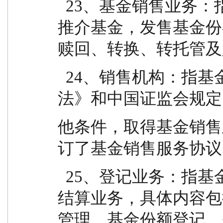
  23、基金销售业务：指基金管理人或销售机构宣传
推介基金，发售基金份
赎回、转换、转托管及
  24、销售机构：指基金管理人以及符合《销售办
法》和中国证监会规定
他条件，取得基金销售
订了基金销售服务协议
  25、登记业务：指基金登记、存管、过户、清算和
结算业务，具体内容包
管理、基金份额登记、