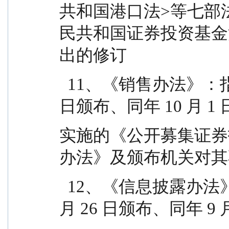
共和国港口法>等七部
民共和国证券投资基金
出的修订
  11、《销售办法》：指中国证监会 2020 年 8 月 28 
日颁布、同年 10 月 1 
实施的《公开募集证券
办法》及颁布机关对其
  12、《信息披露办法》：指中国证监会 2019 年 7 
月 26 日颁布、同年 9 月