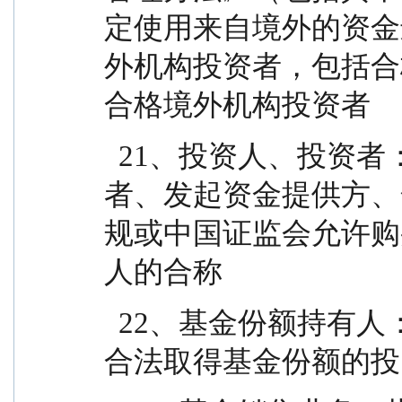
定使用来自境外的资金
外机构投资者，包括合
合格境外机构投资者
  21、投资人、投资者：指个人投资者、机构投资
者、发起资金提供方、
规或中国证监会允许购
人的合称
  22、基金份额持有人：指依基金合同和招募说明书
合法取得基金份额的投