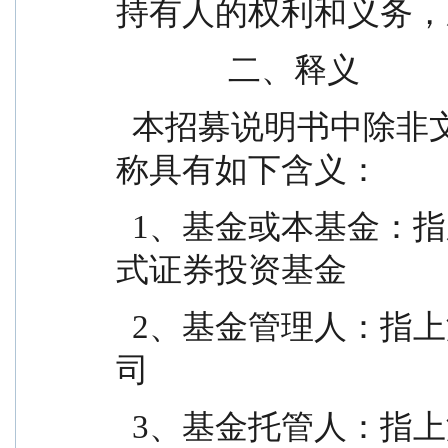
持有人的权利和义务，
              二、释义
  本招募说明书中除非文意另有所指，下列词语或简
称具有如下含义：
  1、基金或本基金：指东方红远见领航混合型发起
式证券投资基金
  2、基金管理人：指上海东方证券资产管理有限公
司
  3、基金托管人：指上海浦东发展银行股份有限公