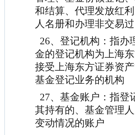
和结算、代理发放红利
人名册和办理非交易过
  26、登记机构：指办理基金登记业务的机构，本基
金的登记机构为上海东
接受上海东方证券资产
基金登记业务的机构
  27、基金账户：指登记机构为投资人开立的、记录
其持有的、基金管理人
变动情况的账户