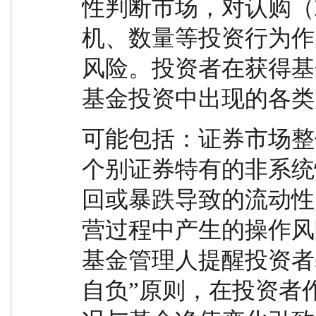
性判断市场，对认购（
机、数量等投资行为作
风险。投资者在获得基
基金投资中出现的各类
可能包括：证券市场整
个别证券特有的非系统
回或暴跌导致的流动性
营过程中产生的操作风
基金管理人提醒投资者
自负”原则，在投资者