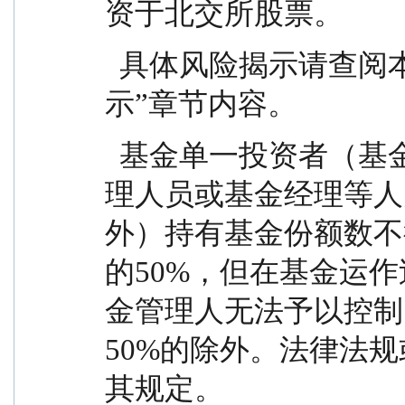
资于北交所股票。
  具体风险揭示请查阅本基金招募说明书“风险揭
示”章节内容。
  基金单一投资者（基金管理人、基金管理人高级管
理人员或基金经理等人
外）持有基金份额数不
的50%，但在基金运
金管理人无法予以控制
50%的除外。法律法
其规定。