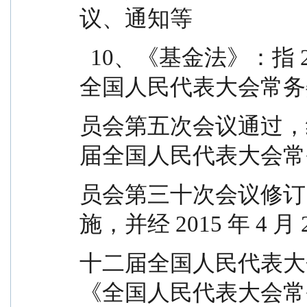
议、通知等
  10、《基金法》：指 2003 年 10 月 28 日经第十届
全国人民代表大会常务
员会第五次会议通过，经 2
届全国人民代表大会常
员会第三十次会议修订，自 
施，并经 2015 年 4 月 
十二届全国人民代表大
《全国人民代表大会常