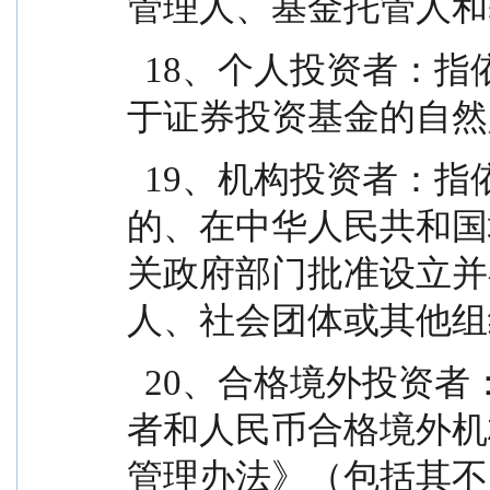
管理人、基金托管人和
  18、个人投资者：指依据有关法律法规规定可投资
于证券投资基金的自然
  19、机构投资者：指依法可以投资证券投资基金
的、在中华人民共和国
关政府部门批准设立并
人、社会团体或其他组
  20、合格境外投资者：指符合《合格境外机构投资
者和人民币合格境外机
管理办法》（包括其不