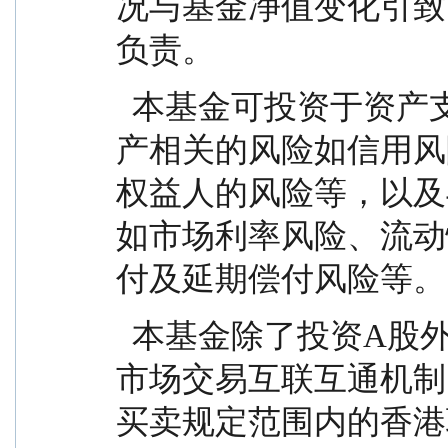
况与基金净值变化引致
负责。
  本基金可投资于资产支持证券，可能面临与基础资
产相关的风险如信用风
权益人的风险等，以及
如市场利率风险、流动
付及延期偿付风险等。
  本基金除了投资A股外，还可通过内地与香港股票
市场交易互联互通机制
买卖规定范围内的香港