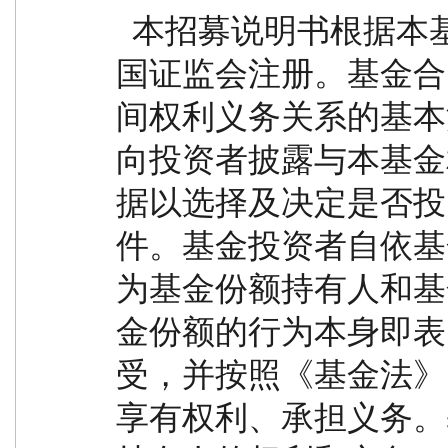
  本招募说明书根据本基金的基金合同编写，并经中
国证监会注册。基金合
间权利义务关系的基本
向投资者披露与本基金
据以选择及决定是否投
件。基金投资者自依基
为基金份额持有人和基
金份额的行为本身即表
受，并按照《基金法》
享有权利、承担义务。