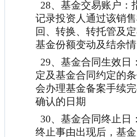
  28、基金交易账户：指销售机构为投资人开立的、
记录投资人通过该销售
回、转换、转托管及定
基金份额变动及结余情
  29、基金合同生效日：指基金募集达到法律法规规
定及基金合同约定的条
会办理基金备案手续完
确认的日期
  30、基金合同终止日：指基金合同规定的基金合同
终止事由出现后，基金