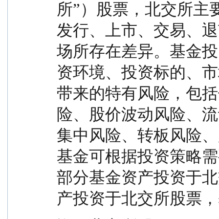
所”）股票，北交所主
发行、上市、交易、退
场所存在差异。基金投
资环境、投资标的、市
带来的特有风险，包括
险、股价波动风险、流
集中风险、转板风险、
基金可根据投资策略需
部分基金资产投资于北
产投资于北交所股票，