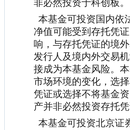
非必然投资于科创板。
  本基金可投资国内依法发行上市的存托凭证，基金
净值可能受到存托凭证
响，与存托凭证的境外
发行人及境内外交易机
接成为本基金风险。本
市场环境的变化，选择
凭证或选择不将基金资
产并非必然投资存托凭
  本基金可投资北京证券交易所（以下简称“北交