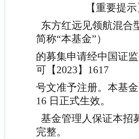
                    【重
  东方红远见领航混合型发起式证券投资基金（以下
简称“本基金”）
的募集申请经中国证监会 2
可【2023】1617
号文准予注册。本基金的基金
16 日正式生效。
  基金管理人保证本招募说明书的内容真实、准确、
完整。