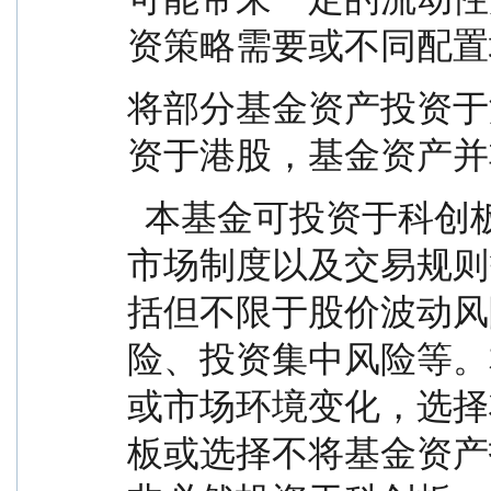
资策略需要或不同配置
将部分基金资产投资于
资于港股，基金资产并
  本基金可投资于科创板股票，会面临因投资标的、
市场制度以及交易规则
括但不限于股价波动风
险、投资集中风险等。
或市场环境变化，选择
板或选择不将基金资产