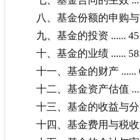
八、基金份额的申购与赎回 .
九、基金的投资 ...... 45
十、基金的业绩 ...... 58
十一、基金的财产 ...... 
十二、基金资产估值 .....
十三、基金的收益与分配 ...
十四、基金费用与税收 ....