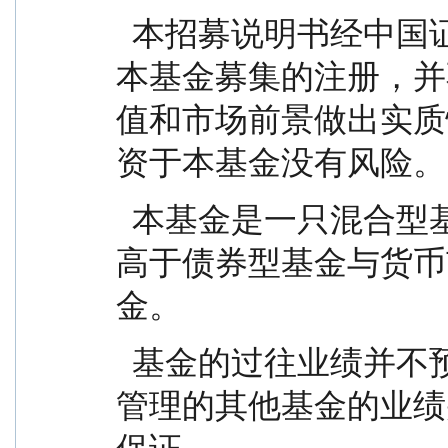
  本招募说明书经中国证监会注册，但中国证监会对
本基金募集的注册，并
值和市场前景做出实质
资于本基金没有风险。
  本基金是一只混合型基金，其预期风险与预期收益
高于债券型基金与货币
金。
  基金的过往业绩并不预示其未来表现。基金管理人
管理的其他基金的业绩