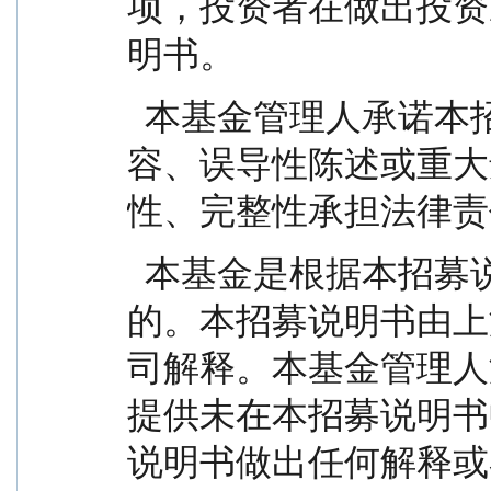
项，投资者在做出投资
明书。
  本基金管理人承诺本招募说明书不存在任何虚假内
容、误导性陈述或重大
性、完整性承担法律责
  本基金是根据本招募说明书所载明的资料申请募集
的。本招募说明书由上
司解释。本基金管理人
提供未在本招募说明书
说明书做出任何解释或