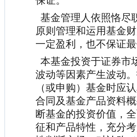
保证。
  基金管理人依照恪尽职守、诚实信用、谨慎勤勉的
原则管理和运用基金财
一定盈利，也不保证最
  本基金投资于证券市场，基金净值会因为证券市场
波动等因素产生波动。
（或申购）基金时应认
合同及基金产品资料概
断基金的投资价值，全
征和产品特性，充分考