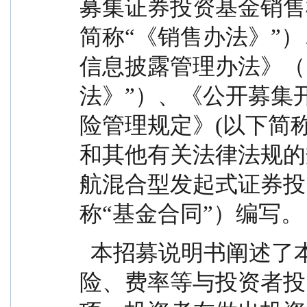
募集证券投资基金销售
简称“《销售办法》”
信息披露管理办法》（
法》”）、《公开募集
险管理规定》(以下简称
和其他有关法律法规的
航混合型发起式证券投
称“基金合同”）编写。
  本招募说明书阐述了本基金的投资目标、策略、风
险、费率等与投资者投