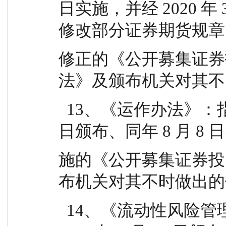
日实施，并经 2020 年
修改部分证券期货规章
修正的《公开募集证券
法》及颁布机关对其不
  13、《运作办法》：指中国证监会 2014 年 7 月 7 
日颁布、同年 8 月 8 
施的《公开募集证券投
布机关对其不时做出的
  14、《流动性风险管理规定》：指中国证监会 