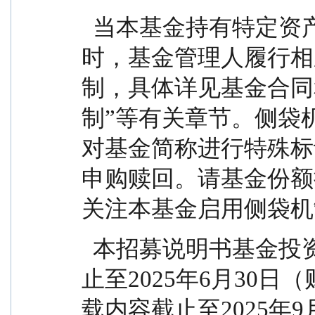
  当本基金持有特定资产且存在或潜在大额赎回申请
时，基金管理人履行相
制，具体详见基金合同
制”等有关章节。侧袋
对基金简称进行特殊标
申购赎回。请基金份额
关注本基金启用侧袋机
  本招募说明书基金投资组合报告和基金业绩表现截
止至2025年6月30
载内容截止至2025年9