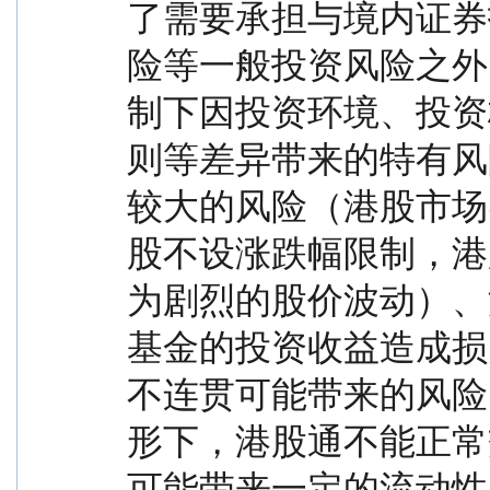
了需要承担与境内证券
险等一般投资风险之外
制下因投资环境、投资
则等差异带来的特有风
较大的风险（港股市场
股不设涨跌幅限制，港
为剧烈的股价波动）、
基金的投资收益造成损
不连贯可能带来的风险
形下，港股通不能正常
可能带来一定的流动性