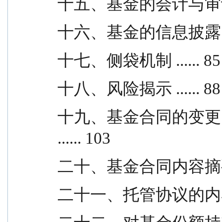
十五、基金的会计与审计 ...
十六、基金的信息披露 ....
十七、侧袋机制 ...... 85
十八、风险揭示 ...... 88
十九、基金合同的变更
...... 103
二十、基金合同内容摘要 ...
二十一、托管协议的内容摘要 