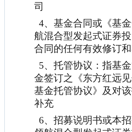
司
  4、基金合同或《基金合同》：指《东方红远见领
航混合型发起式证券投
合同的任何有效修订和
  5、托管协议：指基金管理人与基金托管人就本基
金签订之《东方红远见
基金托管协议》及对该
补充
  6、招募说明书或本招募说明书：指《东方红远见