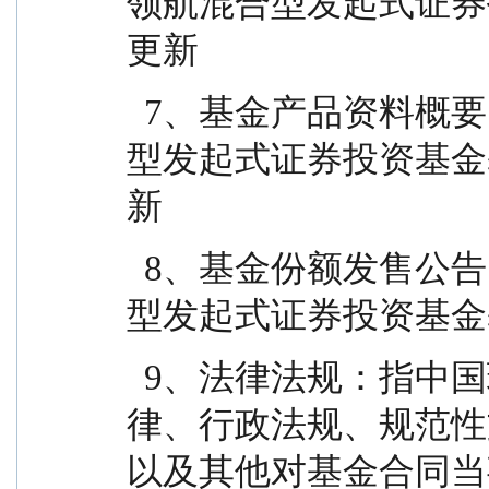
领航混合型发起式证券
更新
  7、基金产品资料概要：指《东方红远见领航混合
型发起式证券投资基金
新
  8、基金份额发售公告：指《东方红远见领航混合
型发起式证券投资基金
  9、法律法规：指中国现行有效并公布实施的法
律、行政法规、规范性
以及其他对基金合同当