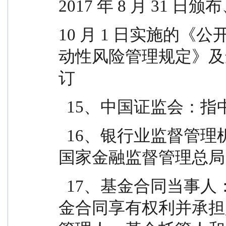
2017 年 8 月 31 日
10 月 1 日实施的
动性风险管理规定》及
订
  15、中国证监会
  16、银行业监督管理机构：指中国人民银行和/或
国家金融监督管理总局
  17、基金合同当事人：指受基金合同约束，根据基
金合同享有权利并承担