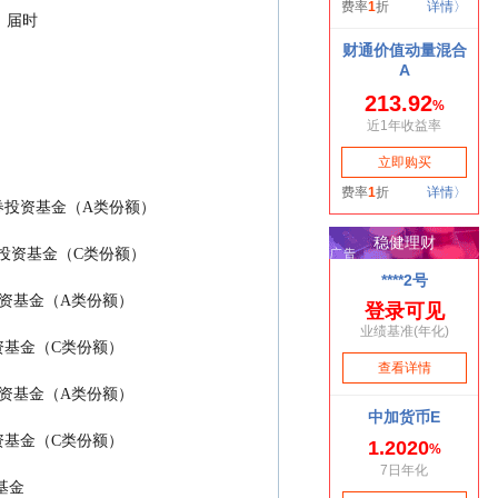
业务，届时
     华西优选成长一年持有期混合型证券投资基金（A类份额）
   华西优选成长一年持有期混合型证券投资基金（C类份额）
    华西优选价值混合型发起式证券投资基金（A类份额）
  华西优选价值混合型发起式证券投资基金（C类份额）
    华西研究精选混合型发起式证券投资基金（A类份额）
  华西研究精选混合型发起式证券投资基金（C类份额）
型证券投资基金