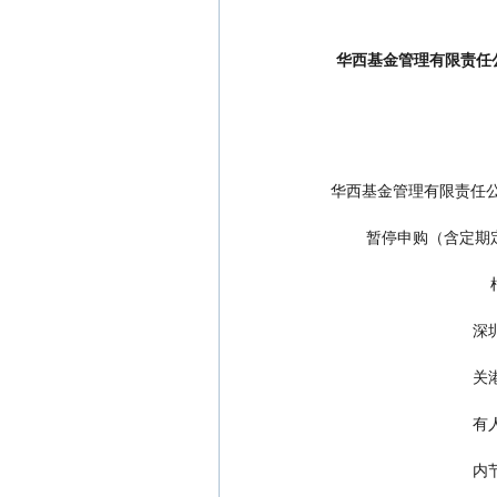
华西基金管理有限责任公
华西基金管理有限责任公
        暂停申
   
   
   
   