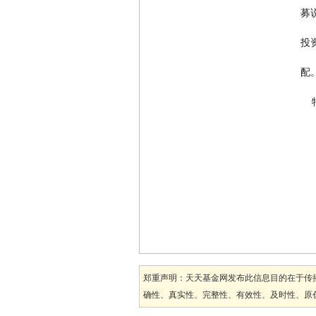
   
   
                          
   
郑重声明：天天基金网发布此信息目的在于传
确性、真实性、完整性、有效性、及时性、原创