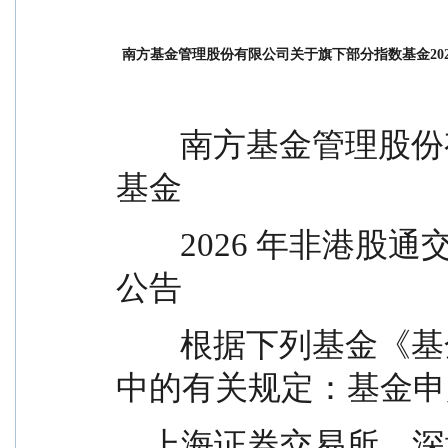
南方基金管理股份有限公司关于旗下部分指数基金20
        南方基金管理股份有限公司关于旗下部分指数
基金
        2026 年非港股通交易日申购赎回等业务安排的
公告
        根据下列基金《基金合同》、《招募说明书》
中的有关规定：基金申
    上海证券交易所、深圳证券交易所的正常交易