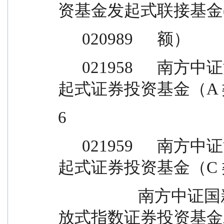
资基金发起式联接基金(QD
      020989      额）
      021958      南方中证沪深港黄金产业股票指数发
起式证券投资基金（A
6
      021959      南方中证沪深港黄金产业股票指数发
起式证券投资基金（C
                    南方中证国新港股通央企红利交易型开
放式指数证券投资基金