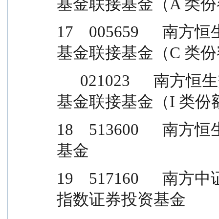
基金联接基金（A 类
17    005659   
基金联接基金（C 类
      021023      南方恒生交易型开放式指数证券投资
基金联接基金（I 类份
18    513600   
基金
19    517160   
指数证券投资基金