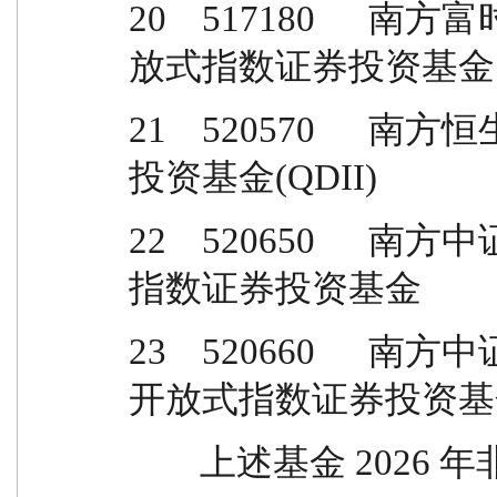
20    517180   
放式指数证券投资基金
21    520570   
投资基金(QDII)
22    520650   
指数证券投资基金
23    520660   
开放式指数证券投资基
        上述基金