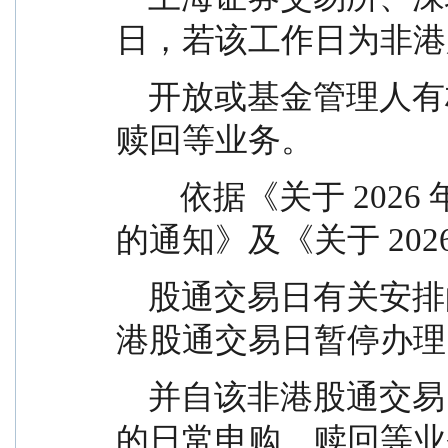
日，若该工作日为非港
    开放或基金管理人有权决定基金是否开放申购、
赎回等业务。
        依据《关于 2026 年沪港通下港股通交易日安排
的通知》及《关于 202
    股通交易日有关安排的通知》，下列基金将于非
港股通交易日暂停办理
    并自该非港股通交易日的下一开放日恢复该基金
的日常申购、赎回等业