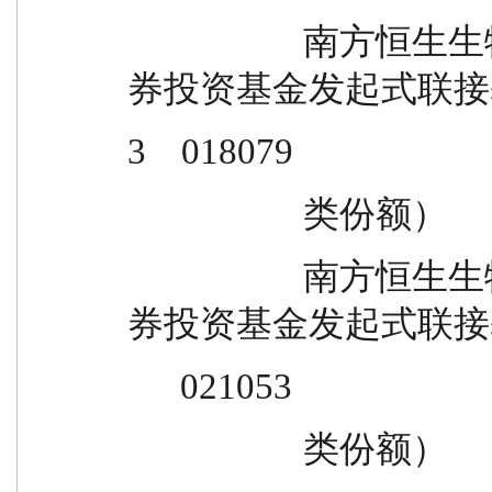
                    南方恒生生物科技交易型开放式指数证
券投资基金发起式联接基金
3    018079
                    类份额）
                    南方恒生生物科技交易型开放式指数证
券投资基金发起式联接基金
      021053
                    类份额）