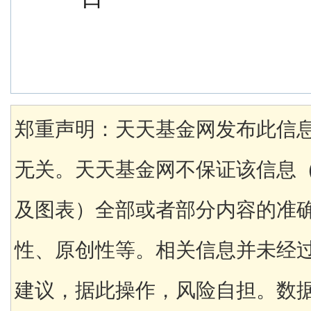
郑重声明：天天基金网发布此信
无关。天天基金网不保证该信息
及图表）全部或者部分内容的准
性、原创性等。相关信息并未经
建议，据此操作，风险自担。数据来