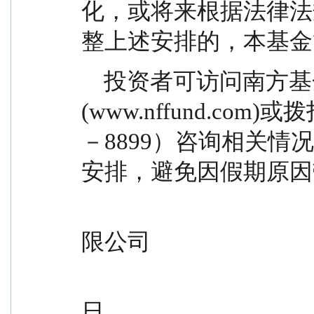
化，或将来根据法律法
整上述安排的，本基金
    投资者可访问南方基金管理股份有限公司网站
(www.nffund.com
－8899）咨询相关
安排，避免因假期原因
                                                
限公司
                                                  
日