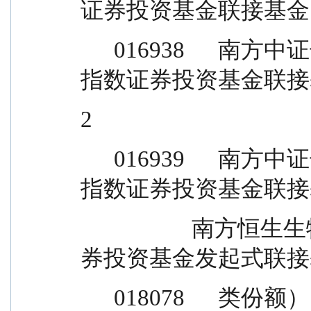
证券投资基金联接基金
      016938      南方中证长江保护主题交易型开放式
指数证券投资基金联接
2
      016939      南方中证长江保护主题交易型开放式
指数证券投资基金联接
                    南方恒生生物科技交易型开放式指数证
券投资基金发起式联接基金
      018078      类份额）