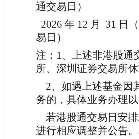
通交易日）
  2026 年 12 月  31 日（香港新年前夕，非港股通交
易日）
注：1、上述非港股通
所、深圳证券交易所休
    2、如遇上述基金因其他原因暂停申购、赎回等业
务的，具体业务办理以
    若港股通交易日安排发生变化，本基金管理人将
进行相应调整并公告。