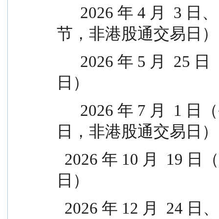
      2026 年 4 月  3 日、7 日（耶稣受难节、复活
节，非港股通交易日）
      2026 年 5 月  25 日（香港佛诞日，非港股通交易
日）
      2026 年 7 月  1 日（香港特别行政区成立纪念
日，非港股通交易日）
  2026 年 10 月  19 日（香港重阳节，非港股通交易
日）
  2026 年 12 月  24 日、25 日（香港圣诞节，非港股