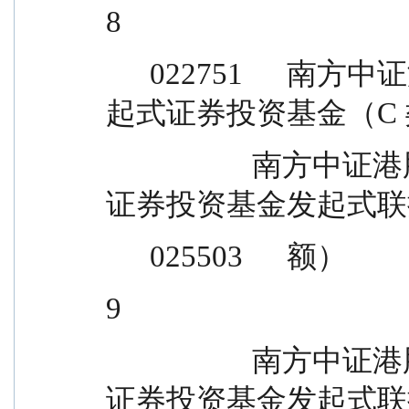
8
      022751      南方中证港股通汽车产业主题指数发
起式证券投资基金（C
                    南方中证港股通科技交易型开放式指数
证券投资基金发起式联
      025503      额）
9
                    南方中证港股通科技交易型开放式指数
证券投资基金发起式联