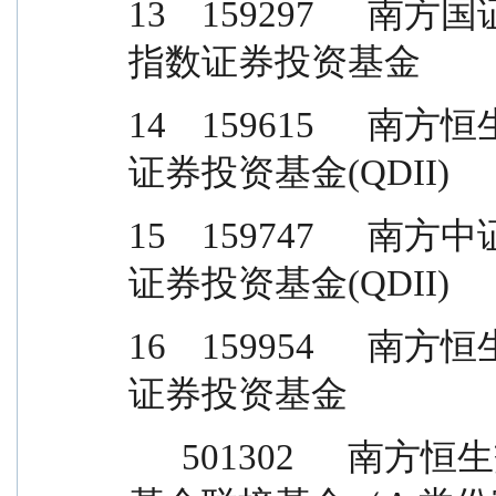
13    159297   
指数证券投资基金
14    159615   
证券投资基金(QDII)
15    159747   
证券投资基金(QDII)
16    159954   
证券投资基金
      501302      南方恒生交易型开放式指数证券投资