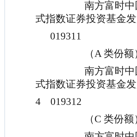
                    南方富时中国国企开放共赢交易型开放
式指数证券投资基金发
      019311
                    （A 
                    南方富时中国国企开放共赢交易型开放
式指数证券投资基金发
4    019312
                    （C 
                    南方富时中国国企开放共赢交易型开放