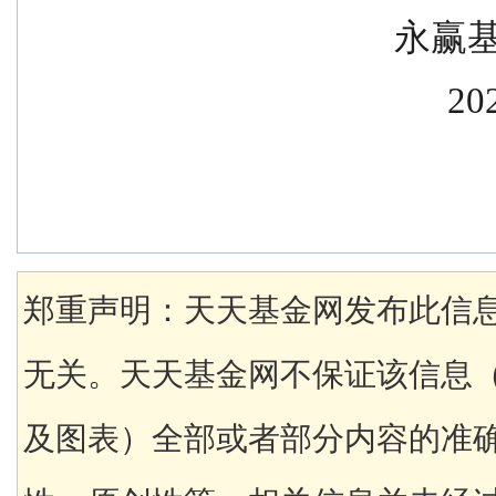
           
        
郑重声明：天天基金网发布此信
无关。天天基金网不保证该信息
及图表）全部或者部分内容的准