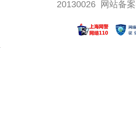
20130026
网站备案号