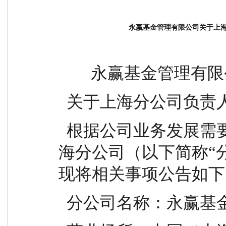
永赢基金管理有限公司关于上
        永赢基金管理
  关于上海分公司负
  根据公司业务发展需要，永赢基金管理有限公司上
海分公司（以下简称“
现将相关事项公告如下
  分公司名称：永赢