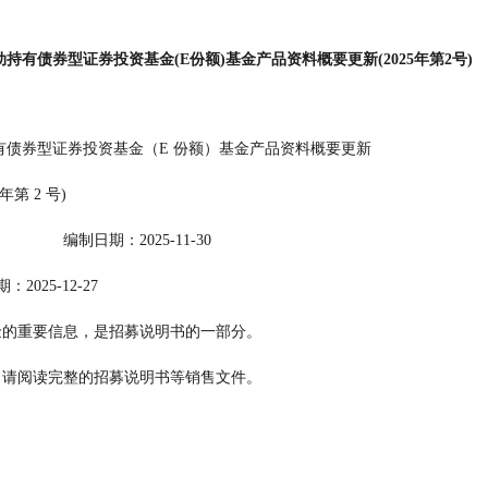
动持有债券型证券投资基金(E份额)基金产品资料概要更新(2025年第2号)
滚动持有债券型证券投资基金（E 份额）基金产品资料概要更新
             (2025 年第 2 号)
                                                    编制日期：2025-11-30
             送出日期：2025-12-27
概要提供本基金的重要信息，是招募说明书的一部分。
出投资决定前，请阅读完整的招募说明书等销售文件。