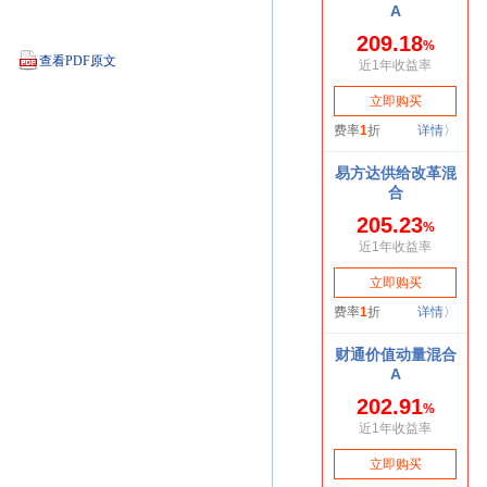
查看PDF原文