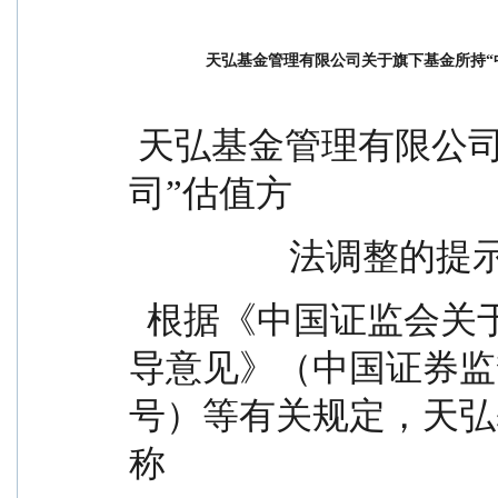
天弘基金管理有限公司关于旗下基金所持“
 天弘基金管理有限公司关于旗下基金所持“中微公
司”估值方
                 
  根据《中国证监会关于证券投资基金估值业务的指
导意见》（中国证券监督管
号）等有关规定，天弘
称