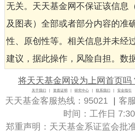
无关。天天基金网不保证该信息
及图表）全部或者部分内容的准
性、原创性等。相关信息并未经
建议，据此操作，风险自担。数据来
将天天基金网设为上网首页吗
关于我们
|
资质证明
|
研究中心
|
联系我们
|
安全指引
天天基金客服热线：95021
|
客
时间：工作日 7:30-2
郑重声明：
天天基金系证监会批准的基