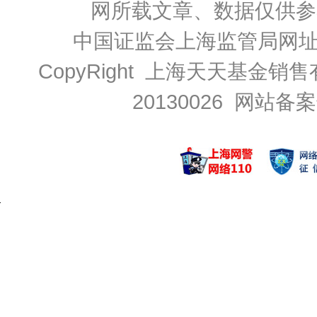
网所载文章、数据仅供参
中国证监会上海监管局网
CopyRight 上海天天基金销售
20130026
网站备案号