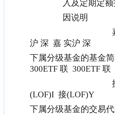
            
                因说明
                                        嘉 实沪 深  嘉 实沪 深  嘉 实
沪 深  嘉 实沪 深
下属分级基金的基金简称        
300ETF 联  300ETF 联 
                                        接(LOF)A  接(LOF)C  接
(LOF)I  接(LOF)Y
下属分级基金的交易代码          