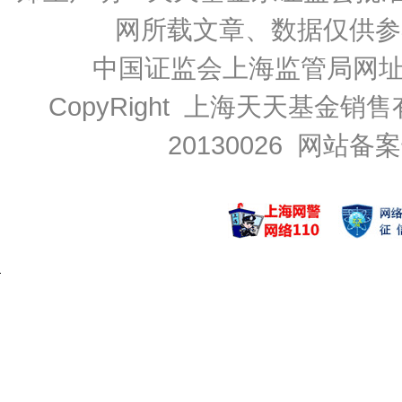
网所载文章、数据仅供参
中国证监会上海监管局网
CopyRight 上海天天基金销售
20130026
网站备案号