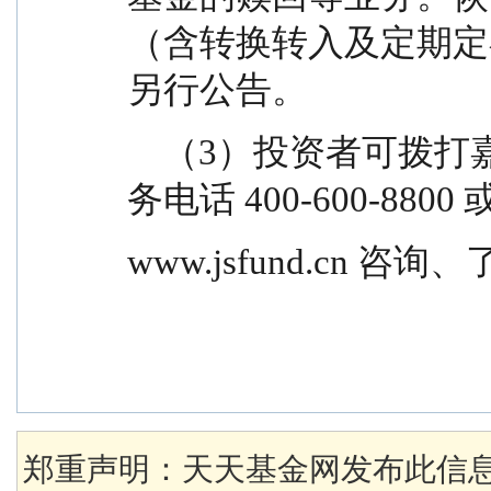
（含转换转入及定期定
另行公告。
    （3）投资者可拨打嘉实基金管理有限公司客户服
务电话 400-600-880
www.jsfund.cn 
郑重声明：天天基金网发布此信