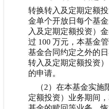
转换转入及定期定额投
金单个开放日每个基金
入及定期定额投资）金额
过 100 万元，本基
基金合同约定之外的日
转入及定期定额投资）
的申请。
    （2）在本基金实施限额申购（含转换转入及定期
定额投资）业务期间，
基金的赎回等业务。恢