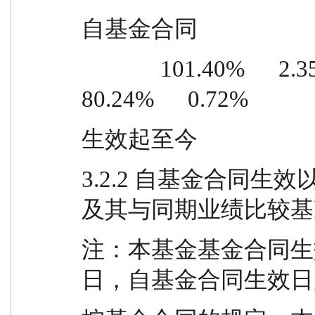
自基金合同
              101.40%      2.35%      21.16%      1.63%      
80.24%      0.72%
生效起至今
3.2.2 自基金合同
及其与同期业绩比较基
注：本基金基金合同生效日期为
日，自基金合同生效日