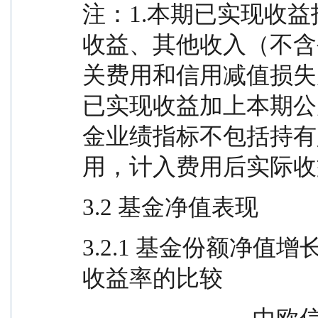
注：1.本期已实现收
收益、其他收入（不含
关费用和信用减值损失
已实现收益加上本期公
金业绩指标不包括持有
用，计入费用后实际收
3.2 基金净值表现
3.2.1 基金份额净
收益率的比较