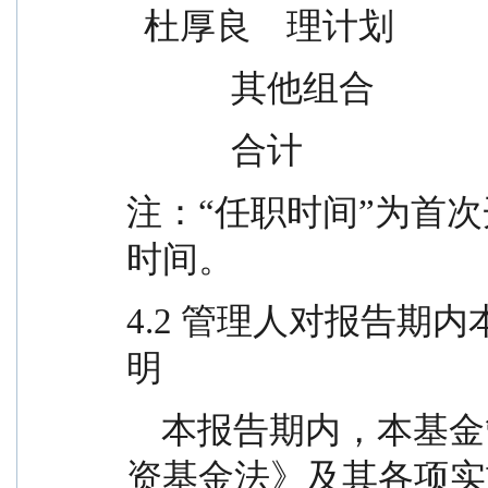
  杜厚良    理计划
            其他组合            
            合计            
注：“任职时间”为首
时间。
4.2 管理人对报告期
明
    本报告期内，本基金管理人严格遵循了《证券投
资基金法》及其各项实