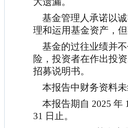
大遗漏。
    基金管理人承诺以诚实信用、勤勉尽责的原则管
理和运用基金资产，但
    基金的过往业绩并不代表其未来表现。投资有风
险，投资者在作出投资
招募说明书。
    本报告中财务资
    本报告期自 2025 年 10 月 01 日起至 2025 年 12 月 
31 日止。