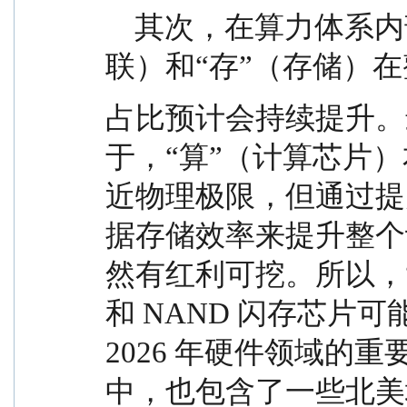
    其次，在算力体系内部，2026 年，“光”（光互
联）和“存”（存储）
占比预计会持续提升。
于，“算”（计算芯片
近物理极限，但通过提
据存储效率来提升整个
然有红利可挖。所以，“
和 NAND 闪存芯片
2026 年硬件领域的
中，也包含了一些北美