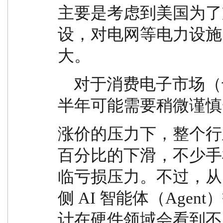
主要是考虑到美国为了
设，对电网等电力设施
大。
    对于消费电子市场（也就是“端侧”），2026 年上
半年可能需要稍微谨慎
涨价的压力下，整个行
百分比的下滑，不少手
临亏损压力。不过，从 
侧 AI 智能体（Age
计在硬件领域会看到不