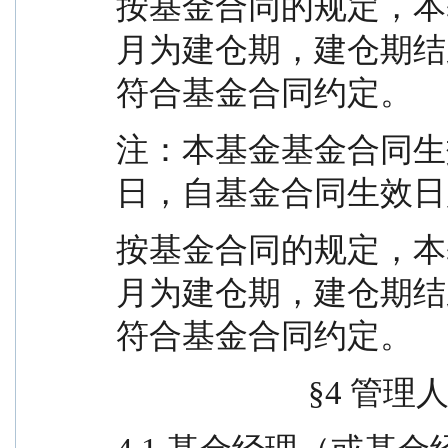
按基金合同的规定，本
月为建仓期，建仓期结
符合基金合同约定。
注：本基金基金合同生效日期为
日，自基金合同生效日
按基金合同的规定，本
月为建仓期，建仓期结
符合基金合同约定。
                     