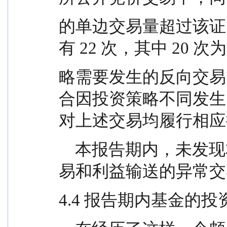
的单边交易量超过该证
有 22 次，其中 20
略需要发生的反向交易
合因投资策略不同发生
对上述交易均履行相应
    本报告期内，未发现本基金有可能导致不公平交
易和利益输送的异常交
4.4 报告期内基金的