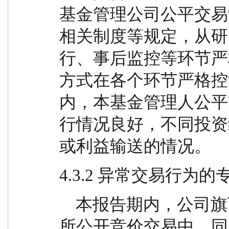
基金管理公司公平交易
相关制度等规定，从研
行、事后监控等环节严
方式在各个环节严格控
内，本基金管理人公平
行情况良好，不同投资
或利益输送的情况。
4.3.2 异常交易行为
    本报告期内，公司旗下所有投资组合参与的交易
所公开竞价交易中，同