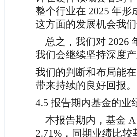
整个行业在 2025 
这方面的发展机会我们
    总之，我们对 2026 年的科技产业前景充满期待。
我们会继续坚持深度产
我们的判断和布局能在 
带来持续的良好回报。
4.5 报告期内基金的业
    本报告期内，基金 A 类份额净值增长率为 
2.71%，同期业绩比较