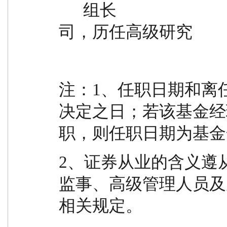
      组长                                    中欧基金管理有限公
司，历任高级研究
注：1、任职日期和离
决定之日；若该基金经
职，则任职日期为基金
2、证券从业的含义遵
监事、高级管理人员及
相关规定。