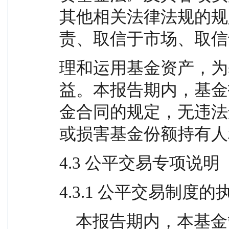
其他相关法律法规的规
责、取信于市场、取信
理和运用基金资产，为
益。本报告期内，基金
金合同的规定，无违法
或损害基金份额持有人
4.3 公平交易专项说明
4.3.1 公平交易制度
    本报告期内，本基金管理人严格按照《证券投资