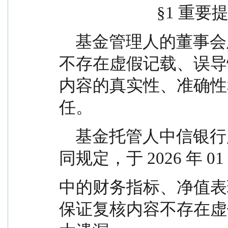
                        
    基金管理人的董事会及董事保证本报告所载资料
不存在虚假记载、误导
内容的真实性、准确性
任。
    基金托管人中信银行股份有限公司根据本基金合
同规定，于 2026 年 0
中的财务指标、净值表
保证复核内容不存在虚