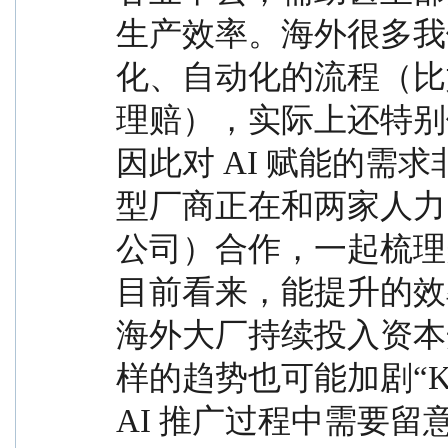
生产效率。海外很多我
化、自动化的流程（比
理赔），实际上还特别
因此对 AI 赋能的需
型厂商正在和两家人力资
公司）合作，一起梳理
目前看来，能提升的效
海外大厂持续投入资本
样的趋势也可能加剧“K
AI 推广过程中需要留