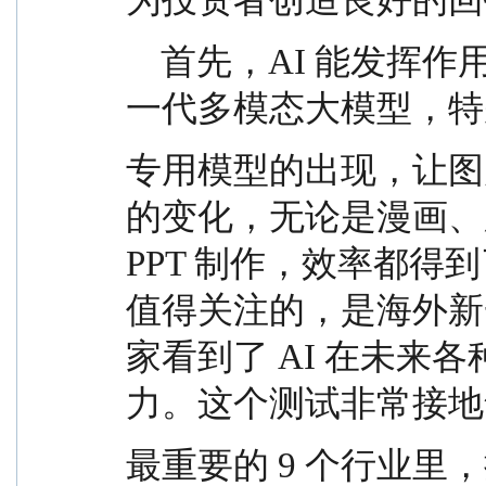
    首先，AI 能发挥作用的地方越来越广了。比如新
一代多模态大模型，特
专用模型的出现，让图
的变化，无论是漫画、剧
PPT 制作，效率都得
值得关注的，是海外新
家看到了 AI 在未来
力。这个测试非常接地
最重要的 9 个行业里，