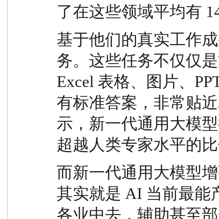
了在这些领域平均有 1
基于他们的真实工作成果
务。这些任务不仅仅是
Excel 表格、图片、
有标准答案，非常贴近
示，新一代通用大模型
超越人类专家水平的比例
而新一代通用大模型增强
其实就是 AI 当前最
各业中去，辅助甚至部