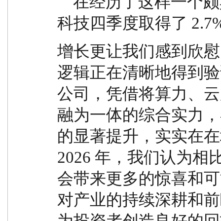
    在经历了这样一个颇具挑战的季度后，中欧信息
科技四季度取得了 2.
增长更让我们感到欣慰
逻辑正在清晰地得到验
公司，凭借将算力、云
融为一体的综合实力，
的显著提升，实实在在
2026 年，我们认为相
会带来更多的惊喜和可
对产业的持续深耕和前瞻
为投资者创造良好的回