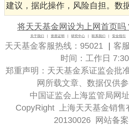
建议，据此操作，风险自担。数据来
将天天基金网设为上网首页吗
关于我们
|
资质证明
|
研究中心
|
联系我们
|
安全指引
天天基金客服热线：95021
|
客
时间：工作日 7:30-2
郑重声明：
天天基金系证监会批准的基
网所载文章、数据仅供参
中国证监会上海监管局网
CopyRight 上海天天基金销售
20130026
网站备案号