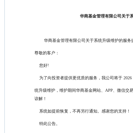
华商基金管理有限公司关于
        华商基金管理有限公司关于系统升级维护的服
尊敬的客户：
    您好!
    为了向投资者提供更优质的服务，我公司将于 2026 年 1
统升级维护，维护期间华商基金网站、APP、微信交易
谅解！
    系统如提前恢复，不再另行通知。感谢您的支持！
    特此公告。