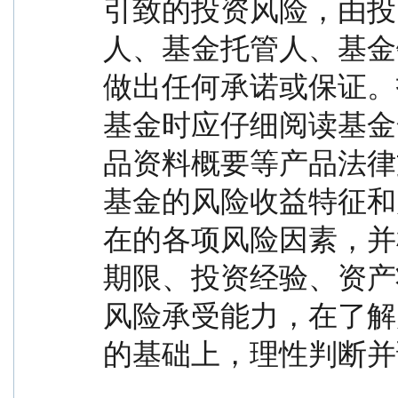
引致的投资风险，由投
人、基金托管人、基金
做出任何承诺或保证。
基金时应仔细阅读基金
品资料概要等产品法律
基金的风险收益特征和
在的各项风险因素，并
期限、投资经验、资产
风险承受能力，在了解
的基础上，理性判断并