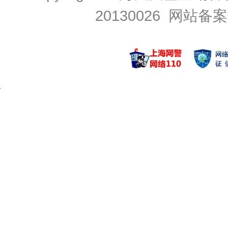
20130026
网站备案号