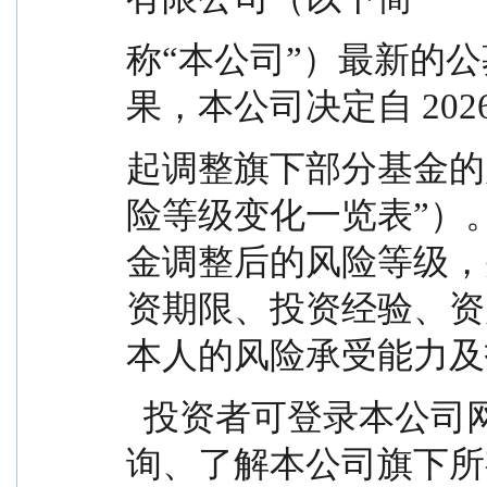
称“本公司”）最新的
果，本公司决定自 2026 
起调整旗下部分基金的
险等级变化一览表”）
金调整后的风险等级，
资期限、投资经验、资
本人的风险承受能力及
  投资者可登录本公司网站 www.susingfund.com 查
询、了解本公司旗下所