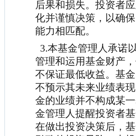
后果和损失。投资者应
化并谨慎决策，以确保
能力相匹配。
  3.本基金管理人承诺以诚实信用、勤勉尽责的原则
管理和运用基金财产，
不保证最低收益。基金
不预示其未来业绩表现
金的业绩并不构成某一
金管理人提醒投资者基
在做出投资决策后，基