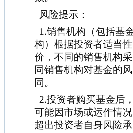
  风险提示：
  1.销售机构（包括基金管理人直销机构和代销机
构）根据投资者适当性
价，不同的销售机构采
同销售机构对基金的风
同。
  2.投资者购买基金后，所购买的基金产品风险等级
可能因市场或运作情况
超出投资者自身风险承