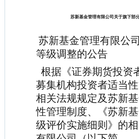
苏新基金管理有限公司关于旗下部
 苏新基金管理有限公司关于旗下部分基金产品风险
等级调整的公告
  根据《证券期货投资者适当性管理办法》、《基金
募集机构投资者适当性
相关法规规定及苏新基
性管理制度、《苏新基
级评价实施细则》的相
有限公司（以下简