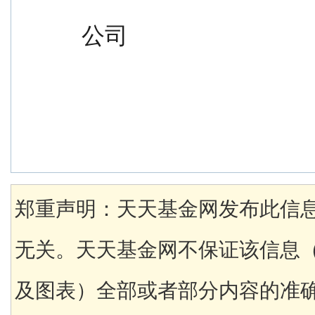
                                               
公司
郑重声明：天天基金网发布此信
无关。天天基金网不保证该信息
及图表）全部或者部分内容的准