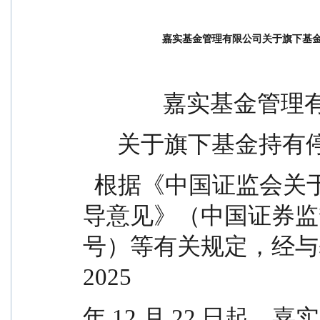
嘉实基金管理有限公司关于旗下基
              嘉实
      关于旗下基
  根据《中国证监会关于证券投资基金估值业务的指
导意见》（中国证券监督管
号）等有关规定，经与
2025
年 12 月 22 日起