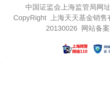
中国证监会上海监管局网
CopyRight 上海天天基金销售
20130026
网站备案号