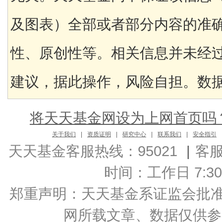
及图表）全部或者部分内容的准
性、原创性等。相关信息并未经
建议，据此操作，风险自担。数据来
将天天基金网设为上网首页吗
关于我们
|
资质证明
|
研究中心
|
联系我们
|
安全指引
天天基金客服热线：95021
|
客
时间：工作日 7:30-2
郑重声明：
天天基金系证监会批准的基
网所载文章、数据仅供参