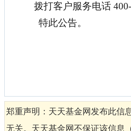
拨打客户服务电话 400-
  特此公告。
郑重声明：天天基金网发布此信
无关。天天基金网不保证该信息