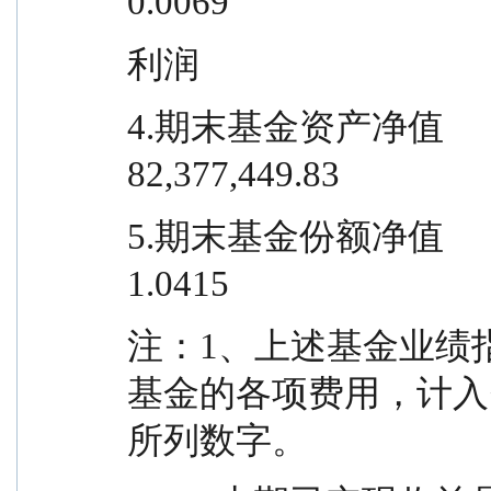
0.0069
利润
4.期末基金资产净值                    
82,377,449.83
5.期末基金份额净值                           
1.0415
注：1、上述基金业绩
基金的各项费用，计入
所列数字。