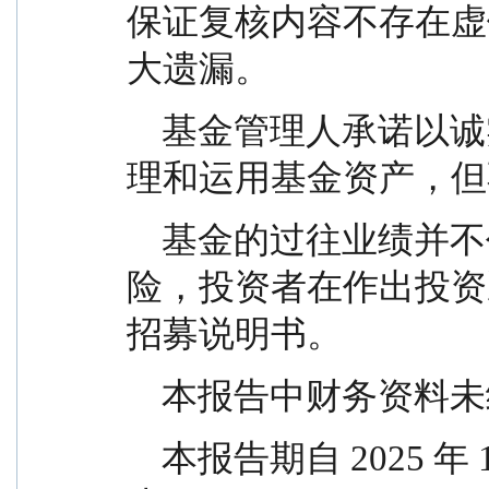
保证复核内容不存在虚
大遗漏。
    基金管理人承诺以诚实信用、勤勉尽责的原则管
理和运用基金资产，但
    基金的过往业绩并不代表其未来表现。投资有风
险，投资者在作出投资
招募说明书。
    本报告中财务资
    本报告期自 2025 年 10 月 1 日起至 12 月 31 日