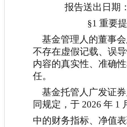
              报告
                        
    基金管理人的董事会及董事保证本报告所载资料
不存在虚假记载、误导
内容的真实性、准确性
任。
    基金托管人广发证券股份有限公司根据本基金合
同规定，于 2026 年 1
中的财务指标、净值表