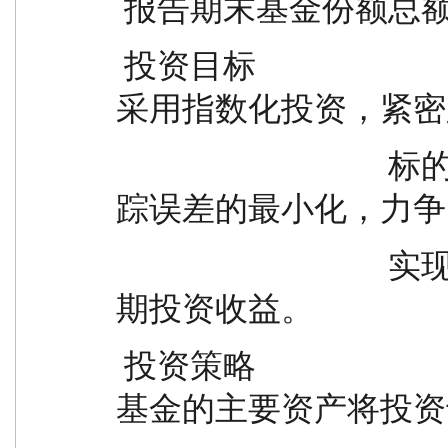
 报告期末基金份额总额        
 投资目标                          主要投资本基金目标 ETF，
采用指数化投资，紧密
                                  标的指数，追求跟踪偏离度和跟
踪误差的最小化，力争
                                  实现与标的指数表现相一致的长
期投资收益。
 投资策略                          为更好地实现投资目标，本
基金的主要资产将投资