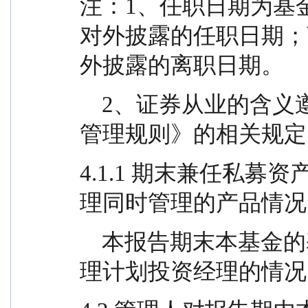
注：1、任职日期为基
对外披露的任职日期；
外披露的离职日期。
    2、证券从业的含义遵从行业协会《基金从业人员
管理规则》的相关规定
4.1.1 期末兼任私
理同时管理的产品情况
    本报告期末本基金的基金经理无兼任私募资产管
理计划投资经理的情况