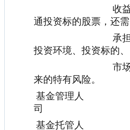
                                  收益特征。本基金可以投资港股
通投资标的股票，还需
                                  承担汇率风险和港股通机制下因
投资环境、投资标的、
                                  市场制度以及交易规则等差异带
来的特有风险。
 基金管理人                        工银瑞信基金管理有限公
司
 基金托管人            