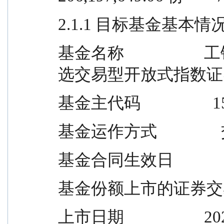
2.1.1 目标基金基本情
基金名称             
选交易型开放式指数证
基金主代码                  
基金运作方式           
基金合同生效日            
基金份额上市的证券交易
上市日期                   