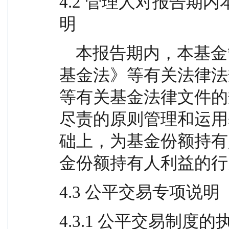
4.2 管理人对报告期
明
    本报告期内，本基金管理人严格按照《证券投资
基金法》等有关法律法
等有关基金法律文件的
尽责的原则管理和运用
础上，为基金份额持有
金份额持有人利益的行
4.3 公平交易专项说明
4.3.1 公平交易制度