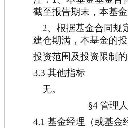
截至报告期末，本基金基
    2、根据基金合同规定，本基金建仓期为 6 个月。
建仓期满，本基金的投
投资范围及投资限制的
3.3 其他指标
    无。
                     
4.1 基金经理（或基