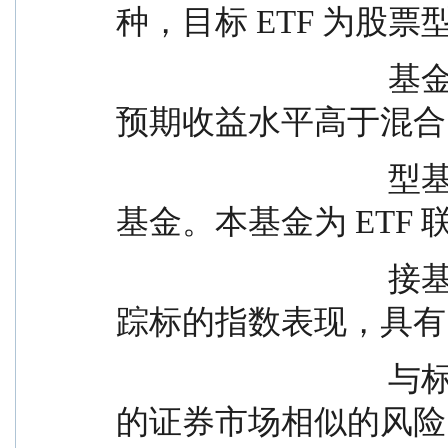
种，目标 ETF 为股票
                                  基金，故本基金长期平均风险和
预期收益水平高于混合
                                  型基金、债券型基金与货币市场
基金。本基金为 ETF 
                                  接基金，通过投资于目标 ETF 跟
踪标的指数表现，具有
                                  与标的指数以及标的指数所代表
的证券市场相似的风险