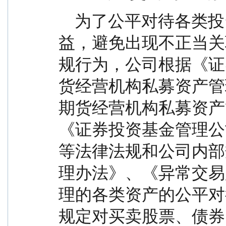
    为了公平对待各类投资人，保护各类投资人利
益，避免出现不正当关
规行为，公司根据《证
货经营机构私募资产管
期货经营机构私募资产
《证券投资基金管理公
等法律法规和公司内部
理办法》、《异常交易
理的各类资产的公平对
规定对买卖股票、债券