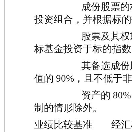
                    成份股票的构成及其权重构建基金股票
投资组合，并根据标的
                    股票及其权重的变动进行相应调整。目
标基金投资于标的指数
                    其备选成份股的比例不低于基金资产净
值的 90%，且不低于
                    资产的 80%，因法律法规的规定而受限
制的情形除外。
业绩比较基准      