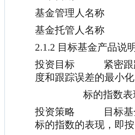
基金管理人名称       
基金托管人名称        
2.1.2 目标基金产品说
投资目标          
度和跟踪误差的最小化
           
投资策略          
标的指数的表现，即按