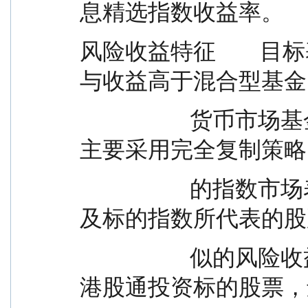
息精选指数收益率。
风险收益特征      
与收益高于混合型基金
                    货币市场基金。目标基金为指数基金，
主要采用完全复制策略
                    的指数市场表现，具有与标的指数、以
及标的指数所代表的股
                    似的风险收益特征。目标基金还可投资
港股通投资标的股票，