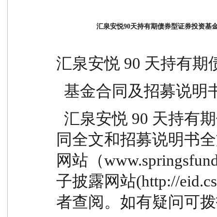
汇泉安悦90天持有期债券型证券投资基
汇泉安悦 90 天持有
  基金合同及招募说
  汇泉安悦 90 天持有期债券型证券投资基金基金合
同全文和招募说明书全文
网站（www.springs
子披露网站(http://eid.c
者查阅。如有疑问可拨打