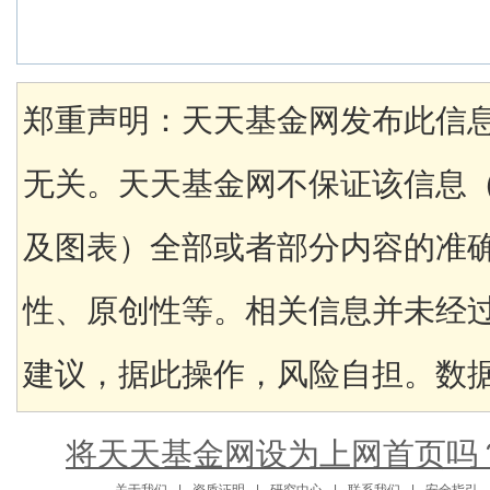
郑重声明：天天基金网发布此信
无关。天天基金网不保证该信息
及图表）全部或者部分内容的准
性、原创性等。相关信息并未经
建议，据此操作，风险自担。数据来
将天天基金网设为上网首页吗