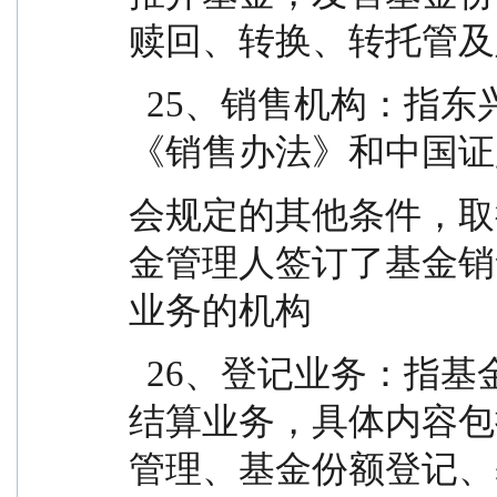
赎回、转换、转托管及
  25、销售机构：指东兴基金管理有限公司以及符合
《销售办法》和中国证
会规定的其他条件，取
金管理人签订了基金销
业务的机构
  26、登记业务：指基金登记、存管、过户、清算和
结算业务，具体内容包
管理、基金份额登记、