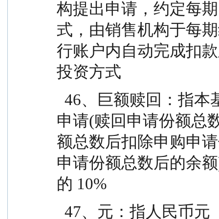
构提出申请，约定每期
式，由销售机构于每期
行账户内自动完成扣款
投资方式
  46、巨额赎回：指本基金单个开放日，基金净赎回
申请(赎回申请份额总
额总数后扣除申购申请
申请份额总数后的余额
的 10%
  47、元：指人民币元