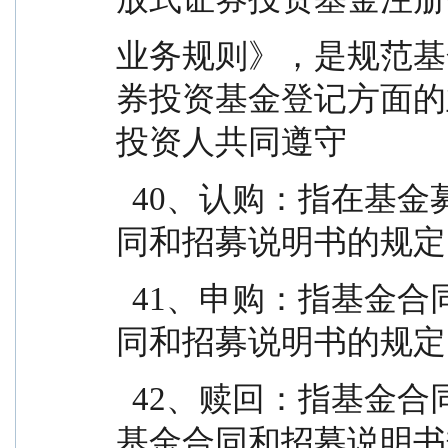
业务规则》，是规范基
券投资基金登记方面的
投资人共同遵守
  40、认购：指在基金募集期内，投资人根据基金合
同和招募说明书的规定
  41、申购：指基金合同生效后，投资人根据基金合
同和招募说明书的规定
  42、赎回：指基金合同生效后，基金份额持有人按
基金合同和招募说明书