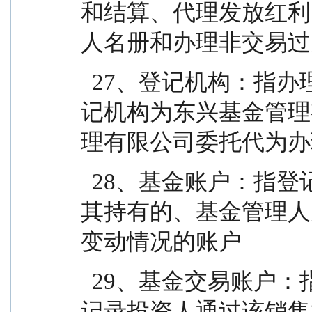
和结算、代理发放红利
人名册和办理非交易过
  27、登记机构：指办理登记业务的机构。基金的登
记机构为东兴基金管理
理有限公司委托代为办
  28、基金账户：指登记机构为投资人开立的、记录
其持有的、基金管理人
变动情况的账户
  29、基金交易账户：指销售机构为投资人开立的、
记录投资人通过该销售