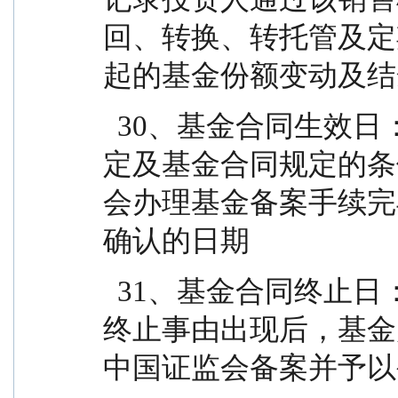
回、转换、转托管及定
起的基金份额变动及结
  30、基金合同生效日：指基金募集达到法律法规规
定及基金合同规定的条
会办理基金备案手续完
确认的日期
  31、基金合同终止日：指基金合同规定的基金合同
终止事由出现后，基金
中国证监会备案并予以