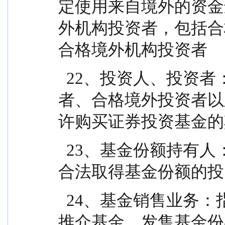
定使用来自境外的资金
外机构投资者，包括合
合格境外机构投资者
  22、投资人、投资者：指个人投资者、机构投资
者、合格境外投资者以
许购买证券投资基金的
  23、基金份额持有人：指依基金合同和招募说明书
合法取得基金份额的投
  24、基金销售业务：指基金管理人或销售机构宣传
推介基金，发售基金份