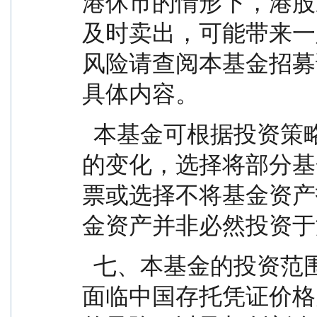
港休市的情形下，港股
及时卖出，可能带来一
风险请查阅本基金招募
具体内容。
  本基金可根据投资策略需要或不同配置地市场环境
的变化，选择将部分基
票或选择不将基金资产
金资产并非必然投资于
  七、本基金的投资范围包括存托凭证，若投资可能
面临中国存托凭证价格