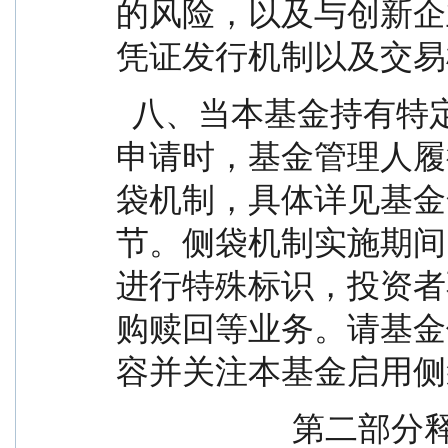
的风险，以及与创新企
凭证发行机制以及交易
  八、当本基金持有特定资产且存在或潜在大额赎回
申请时，基金管理人履
袋机制，具体详见基金
节。侧袋机制实施期间
进行特殊标识，投资者
购赎回等业务。请基金
容并关注本基金启用侧
                      