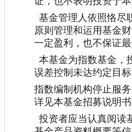
证，也不表明投资于本
  基金管理人依照恪尽职守、诚实信用、谨慎勤勉的
原则管理和运用基金财
一定盈利，也不保证最
  本基金为指数基金，投资者投资于本基金面临跟踪
误差控制未达约定目标
指数编制机构停止服务
详见本基金招募说明书
  投资者应当认真阅读基金招募说明书、基金合同、
基金产品资料概要等信