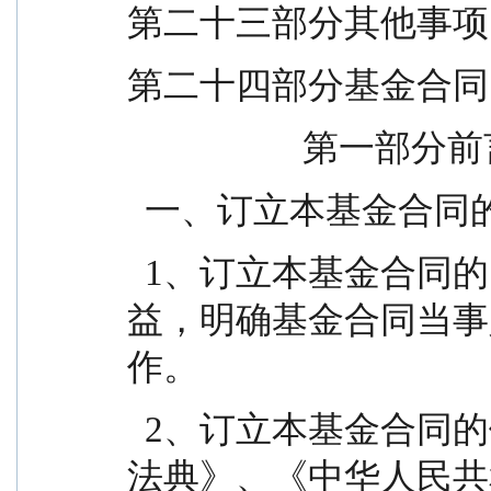
第二十三部分其他事项 ....
第二十四部分基金合同内容摘要
                    第一
  一、订立本基金合
  1、订立本基金合同的目的是保护投资人合法权
益，明确基金合同当事
作。
  2、订立本基金合同的依据是《中华人民共和国民
法典》、《中华人民共