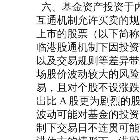
  六、基金资产投资于内地与香港股票市场交易互联
互通机制允许买卖的规
上市的股票（以下简称
临港股通机制下因投资
以及交易规则等差异带
场股价波动较大的风险（
易，且对个股不设涨跌
出比 A 股更为剧烈
波动可能对基金的投资
制下交易日不连贯可能