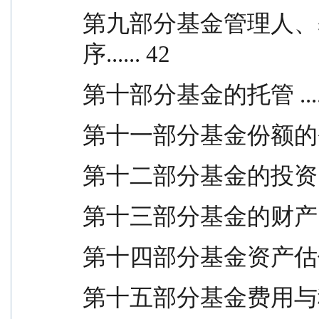
第九部分基金管理人、
序...... 42
第十部分基金的托管 .....
第十一部分基金份额的登记 .
第十二部分基金的投资 ....
第十三部分基金的财产 ....
第十四部分基金资产估值 ...
第十五部分基金费用与税收 .