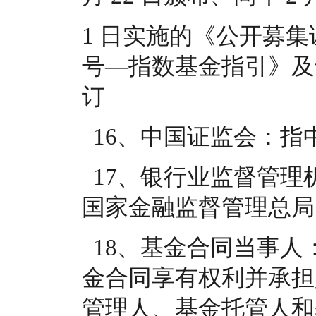
1 日实施的《公开募集
号—指数基金指引》及
订
  16、中国证监会
  17、银行业监督管理机构：指中国人民银行和/或
国家金融监督管理总局
  18、基金合同当事人：指受基金合同约束，根据基
金合同享有权利并承担
管理人、基金托管人和