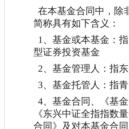
  在本基金合同中，除非文意另有所指，下列词语或
简称具有如下含义：
  1、基金或本基金：指东兴中证全指指数量化增强
型证券投资基金
  2、基金管理人：
  3、基金托管人：
  4、基金合同、《基金合同》或本基金合同：指
《东兴中证全指指数量
合同》及对本基金合同