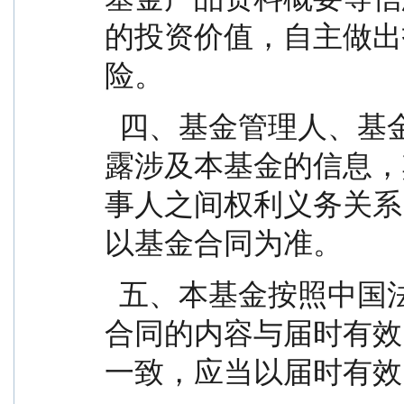
的投资价值，自主做出
险。
  四、基金管理人、基金托管人在本基金合同之外披
露涉及本基金的信息，
事人之间权利义务关系
以基金合同为准。
  五、本基金按照中国法律法规成立并运作，若基金
合同的内容与届时有效
一致，应当以届时有效