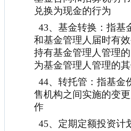
兑换为现金的行为
  43、基金转换：指基金份额持有人按照本基金合同
和基金管理人届时有效
持有基金管理人管理的
为基金管理人管理的其
  44、转托管：指基金份额持有人在本基金的不同销
售机构之间实施的变更
作
  45、定期定额投资计划：指投资人通过有关销售机