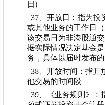
日)
  37、开放日：指为投资人办理基金份额申购、赎回
或其他业务的工作日（
该交易日为非港股通交
据实际情况决定基金是
务，具体以届时发布的
  38、开放时间：指开放日基金接受申购、赎回或其
他交易的时间段
  39、《业务规则》：指《东兴基金管理有限公司开
放式证券投资基金注册