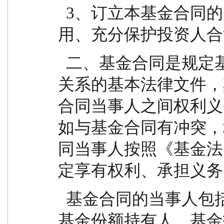
  3、订立本基金合同的原则是平等自愿、诚实信
用、充分保护投资人合
  二、基金合同是规定基金合同当事人之间权利义务
关系的基本法律文件，
合同当事人之间权利义
如与基金合同有冲突，
同当事人按照《基金法
定享有权利、承担义务
  基金合同的当事人包括基金管理人、基金托管人和
基金份额持有人。基金