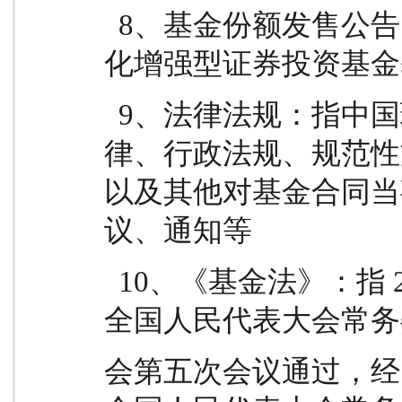
  8、基金份额发售公告：指《东兴中证全指指数量
化增强型证券投资基金
  9、法律法规：指中国现行有效并公布实施的法
律、行政法规、规范性
以及其他对基金合同当
议、通知等
  10、《基金法》：指 2003 年 10 月 28 日经第十届
全国人民代表大会常务
会第五次会议通过，经 20