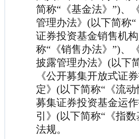
简称“《基金法》”)
管理办法》(以下简称“
证券投资基金销售机构
称“《销售办法》”)
披露管理办法》(以下简
《公开募集开放式证券
定》(以下简称“《流动
募集证券投资基金运作指
引》(以下简称“《指数
法规。