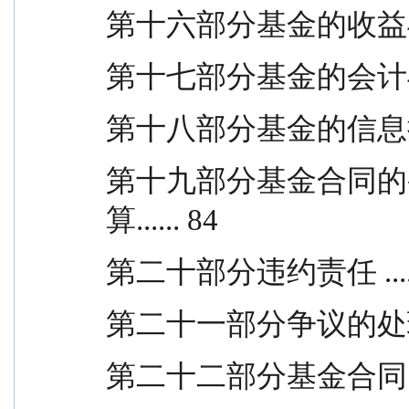
第十六部分基金的收益与分配 
第十七部分基金的会计与审计 
第十八部分基金的信息披露 .
第十九部分基金合同的
算...... 84
第二十部分违约责任 .....
第二十一部分争议的处理和适
第二十二部分基金合同的效力 