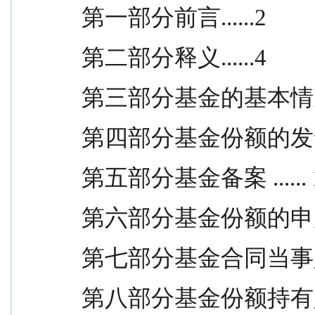
第一部分前言......2
第二部分释义......4
第三部分基金的基本情况 ...
第四部分基金份额的发售 ...
第五部分基金备案 ...... 
第六部分基金份额的申购与赎回
第七部分基金合同当事人及权
第八部分基金份额持有人大会 