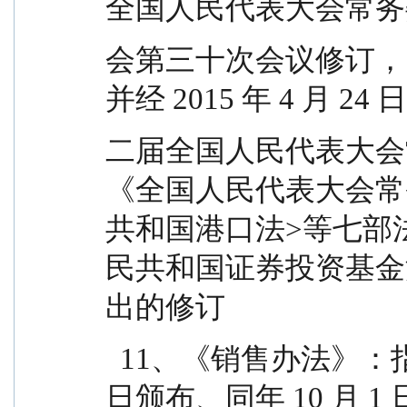
全国人民代表大会常务
会第三十次会议修订，自 2
并经 2015 年 4 月 24
二届全国人民代表大会
《全国人民代表大会常
共和国港口法>等七部
民共和国证券投资基金
出的修订
  11、《销售办法》：指中国证监会 2020 年 8 月 28 
日颁布、同年 10 月 1