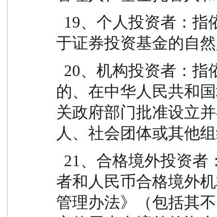
  19、个人投资者：指依据有关法律法规规定可投资
于证券投资基金的自然
  20、机构投资者：指依法可以投资证券投资基金
的、在中华人民共和国
关政府部门批准设立并
人、社会团体或其他组
  21、合格境外投资者：指符合《合格境外机构投资
者和人民币合格境外机
管理办法》（包括其不