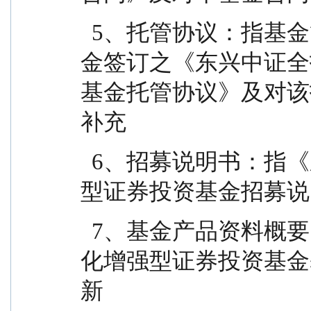
  5、托管协议：指基金管理人与基金托管人就本基
金签订之《东兴中证全
基金托管协议》及对该
补充
  6、招募说明书：指《东兴中证全指指数量化增强
型证券投资基金招募说
  7、基金产品资料概要：指《东兴中证全指指数量
化增强型证券投资基金
新