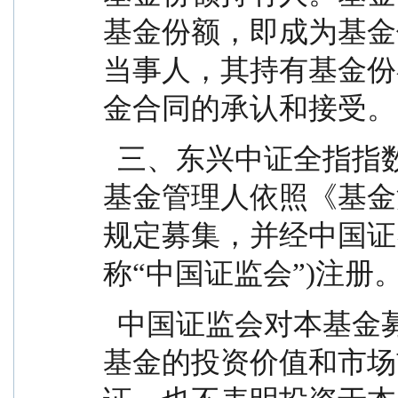
基金份额，即成为基金
当事人，其持有基金份
金合同的承认和接受。
  三、东兴中证全指指数量化增强型证券投资基金由
基金管理人依照《基金
规定募集，并经中国证
称“中国证监会”)注册
  中国证监会对本基金募集的注册，并不表明其对本
基金的投资价值和市场