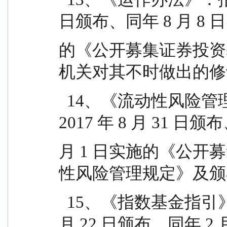
日颁布、同年 8 月 8 
的《公开募集证券投资
机关对其不时做出的修
  14、《流动性风险管理规定》：指中国证监会 
2017 年 8 月 31 日颁
月 1 日实施的《公
性风险管理规定》及颁
  15、《指数基金指引》：指中国证监会 2021 年 1 
月 22 日颁布、同年 2 