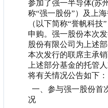
参加了强一半导体(苏
称“强一股份”）及上
（以下简称“誉帆科技
申购。强一股份本次发
股份有限公司为上述部
本次发行的联席主承销
上述部分基金的托管人
将有关情况公告如下：
  一、参与强一股份首次公开发行股票的网下申购情
况