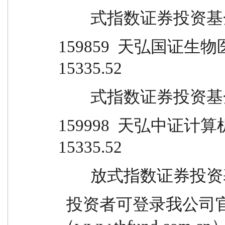
        式指数证券投资基金 
159859  天弘国证生物医药交
15335.52
        式指数证券投资基金 
159998  天弘中证计算机主题
15335.52
        放式指数证券投资
  投资者可登录我公司官方网站