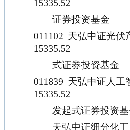
15335.52
        证券投资基金         
011102  天弘中证光伏产业指
15335.52
        式证券投资基金      
011839  天弘中证人工智能主
15335.52
        发起式证券投资基金 
        天弘中证