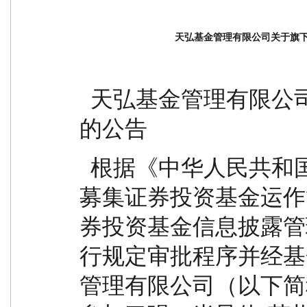
天弘基金管理有限公司关于旗
  天弘基金管理有限公司关于旗下基金关联交易事项
的公告
  根据《中华人民共和国证券投资基金法》、《公开
募集证券投资基金运作
券投资基金信息披露管
行规定审批程序并经基
管理有限公司（以下简