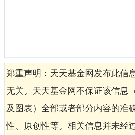
郑重声明：天天基金网发布此信
无关。天天基金网不保证该信息
及图表）全部或者部分内容的准
性、原创性等。相关信息并未经