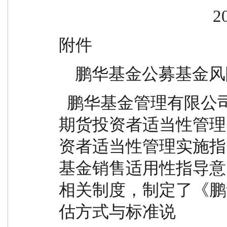
     
附件
    鹏华基金公募
  鹏华基金管理有限公司（简称“公司”）根据《证券
期货投资者适当性管理
资者适当性管理实施指
基金销售适用性指导意
相关制度，制定了《鹏
估方式与标准说