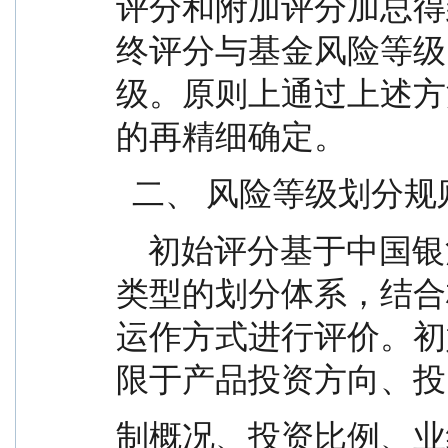
评分和附加评分加总得
终评分与基金风险等级
级。原则上通过上述方
的再精细确定。
  二、 风险等级划分规
    初始评分基于中国银河证券基金研究中心对基金
类型的划分体系，结合
运作方式进行评价。初
限于产品投资方向、投
制概况、投资比例、业