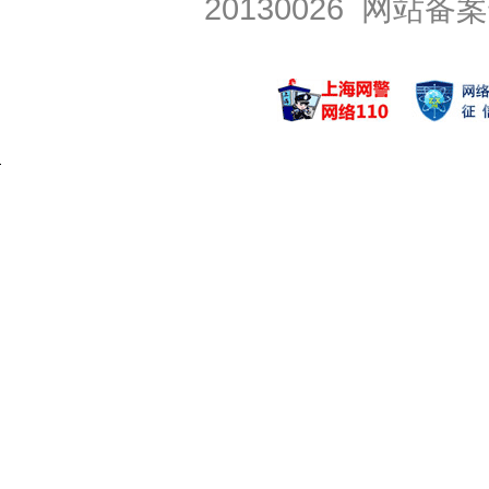
20130026
网站备案号