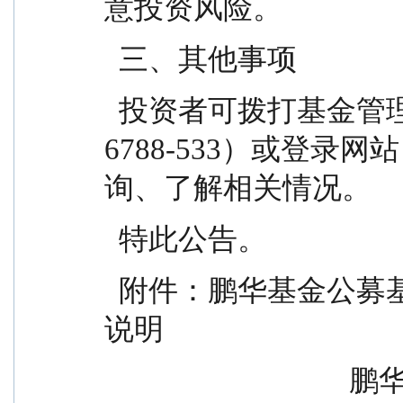
意投资风险。
  三、其他事项
  投资者可拨打基金管理人客户服务电话（400-
6788-533）或登录网站（
询、了解相关情况。
  特此公告。
  附件：鹏华基金公募基金风险等级评估方式与标准
说明
        