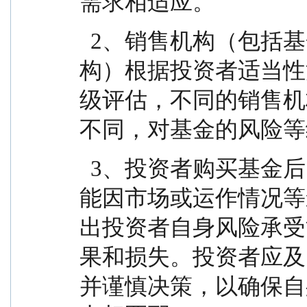
需求相适应。
  2、销售机构（包括基金管理人直销机构和代销机
构）根据投资者适当性
级评估，不同的销售机
不同，对基金的风险等
  3、投资者购买基金后，所购买的基金风险等级可
能因市场或运作情况等
出投资者自身风险承受
果和损失。投资者应及
并谨慎决策，以确保自