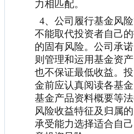
力相匹配。
  4、公司履行基金风险等级评估等适当性职责，并
不能取代投资者自己的
的固有风险。公司承诺
则管理和运用基金资产
也不保证最低收益。投
金前应认真阅读各基金
基金产品资料概要等法
风险收益特征及归属的
承受能力选择适合自己