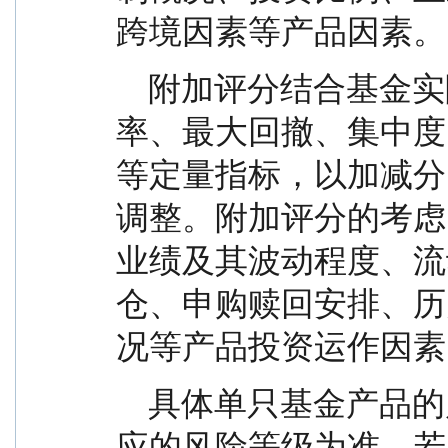
跨境因素等产品因素。
    附加评分结合基金实际投资运作情况，使用波动
率、最大回撤、集中度
等定量指标，以加减分
调整。附加评分的考虑
业绩及其波动程度、流
仓、申购赎回安排、历
况等产品投资运作因素
    具体单只基金产品的风险等级划分以最终得分对
应的风险等级为准，若