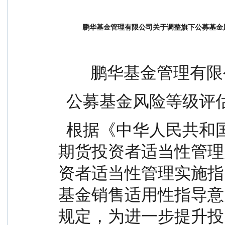
鹏华基金管理有限公司关于调整旗下公募基金
        鹏华基金
  公募基金风险等级
  根据《中华人民共和国证券投资基金法》、《证券
期货投资者适当性管理
资者适当性管理实施指
基金销售适用性指导意
规定，为进一步提升投