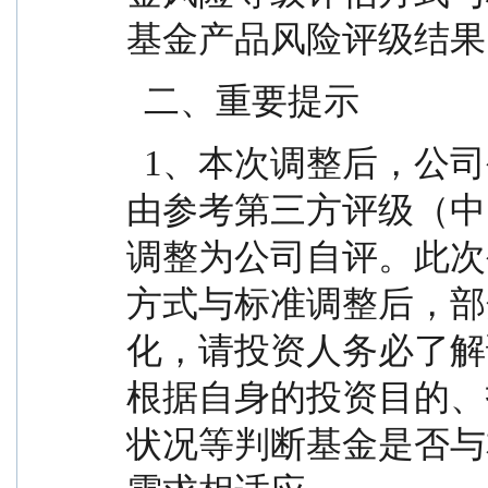
基金产品风险评级结果
  二、重要提示
  1、本次调整后，公司公募基金的风险等级评估将
由参考第三方评级（中
调整为公司自评。此次
方式与标准调整后，部
化，请投资人务必了解
根据自身的投资目的、
状况等判断基金是否与