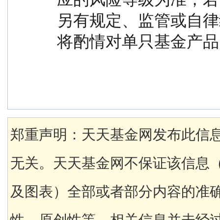
另有规定、监管或自律
将酌情对单只基金产品
郑重声明：天天基金网发布此信
无关。天天基金网不保证该信息
及图表）全部或者部分内容的准