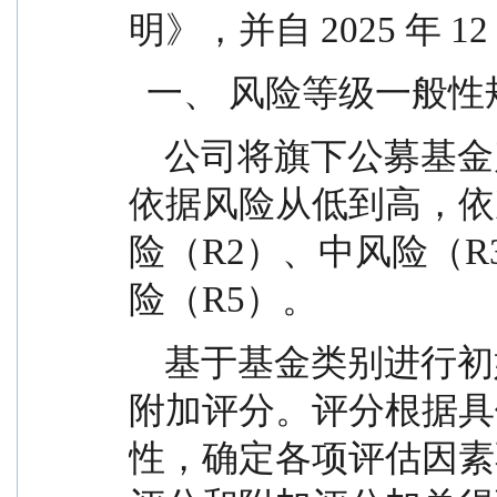
明》，并自 2025 年 1
  一、 风险等级一般
    公司将旗下公募基金产品风险划分为五个等级。
依据风险从低到高，依
险（R2）、中风险（R
险（R5）。
    基于基金类别进行初始评分，结合运作情况进行
附加评分。评分根据具
性，确定各项评估因素