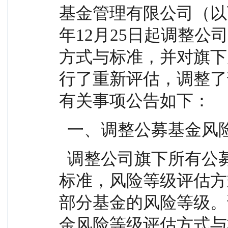
基金管理有限公司（以下
年12月25日起调整
方式与标准，并对旗下
行了重新评估，调整了
有关事项公告如下：
  一、调整公募基金
  调整公司旗下所有公募基金的风险等级评估方式与
标准，风险等级评估方
部分基金的风险等级。
金风险等级评估方式与