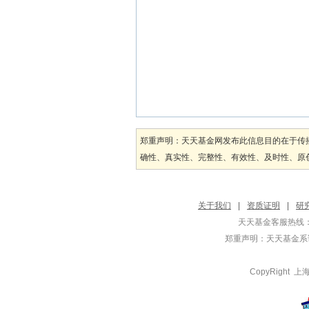
郑重声明：天天基金网发布此信息目的在于传
确性、真实性、完整性、有效性、及时性、原创
关于我们
|
资质证明
|
研
天天基金客服热线：
郑重声明：
天天基金系证
CopyRight