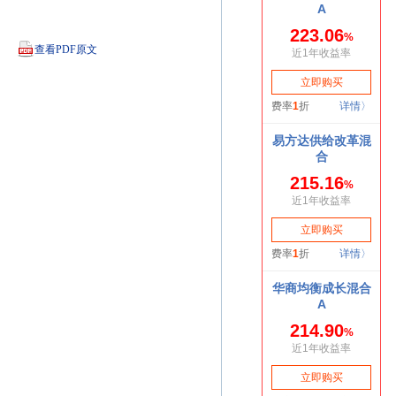
查看PDF原文