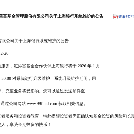
添富基金管理股份有限公司关于上海银行系统维护的公告
查看PDF
股份有限公司关于上海银行系统维护的公告
       2025-12-26
务，汇添富基金合作伙伴上海银行将于 2026 年 1 月
月 16 日 20:00 对系统进行升级维护，系统升级维护期间，用
卡、充值业务将受影响。您可以通过发送邮件至
om 或者通过公司网站 www.99fund.com 获取相关信息。
资者服务和投资者教育，特此提醒投资者需正确认知基金投资的风险和长
资人，享受长期投资的快乐！