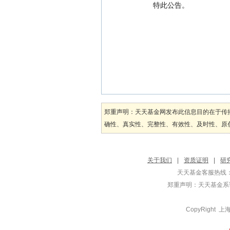
特此公告。
郑重声明：天天基金网发布此信息目的在于传
确性、真实性、完整性、有效性、及时性、原创
关于我们
|
资质证明
|
研
天天基金客服热线：
郑重声明：
天天基金系证
CopyRight