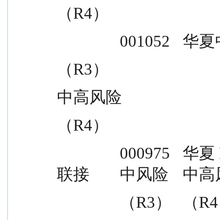
（R4）
（R3）
中高风险
（R4）
		000975 	华夏 MSCI 中国 A 股国际通 ETF 
联接 	中风险
		（R3） 	