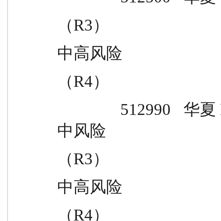
（R3）
中高风险
（R4）
		512990 	华夏 MSCI 中国 A 股国际通 ETF	
中风险
（R3）
中高风险
（R4）