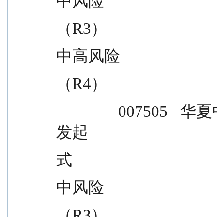
中风险
（R3）
中高风险
（R4）
		007505	华夏中证 AH 经济蓝筹股票指数
发起
式
中风险
（R3）