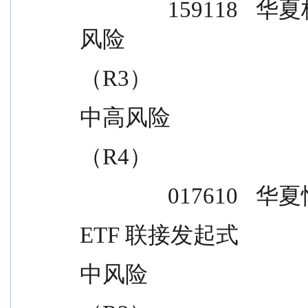
		159118 	华夏标普港股通低波红利 ETF	中
风险
（R3）
中高风险
（R4）
		0
ETF 联接发起式
中风险