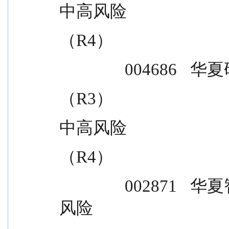
中高风险
（R4）
（R3）
中高风险
（R4）
		002871 	华夏智胜价值成长股票发起式	中
风险