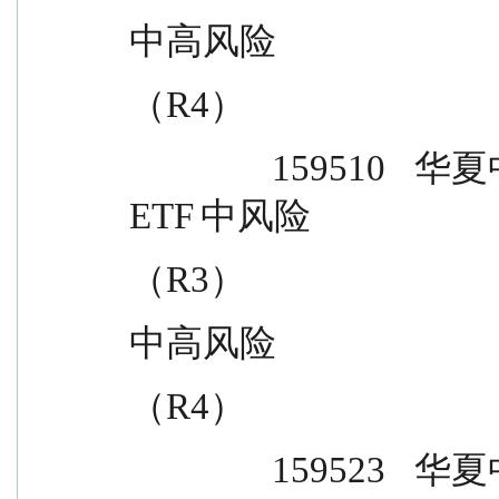
中高风险
（R4）
		159510 	华夏中证智选 300 价值稳健策略 
ETF	中风险
（R3）
中高风险
（R4）
		159523 	华夏中证智选 300 成长创新策略 