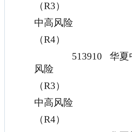
（R3）
中高风险
（R4）
		513910 	华夏中证港股通央企红利 ETF	中
风险
（R3）
中高风险
（R4）