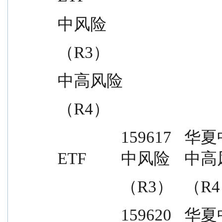
中风险
（R3）
中高风险
（R4）
		159617 	华夏中证智选 500 价值稳健策略 
ETF 	中风险
		（R3） 	
		159620 	华夏中证智选 500 成长创新策略 