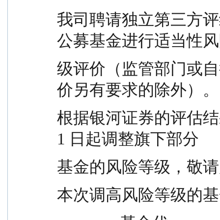
我司聘请独立第三方评
公募基金进行适当性风
级评价（监管部门或自
价另有要求的除外）。
根据银河证券的评估结果，
1 日起调整旗下部分
基金的风险等级，敬请
本次调高风险等级的基