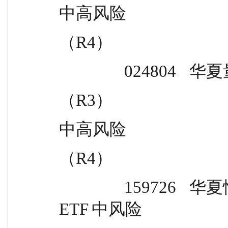
中高风险
（R4）
（R3）
中高风险
（R4）
		159726 	华夏恒生中国内地企业高股息率 
ETF	中风险