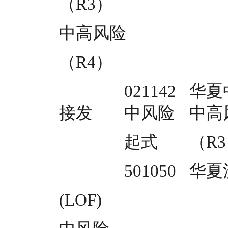
（R3）
中高风险
（R4）
		021142 	华夏中证港股通央企红利 ETF 联
接发 	中风险
		50
(LOF)