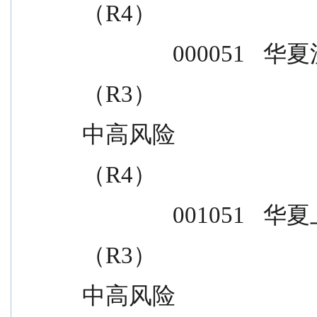
（R4）
（R3）
中高风险
（R4）
（R3）
中高风险