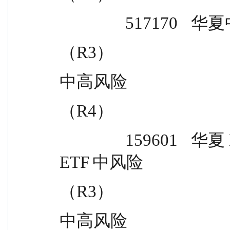
（R3）
中高风险
（R4）
		159601 	华夏 MSCI 中国 A50 互联互通 
ETF	中风险
（R3）
中高风险