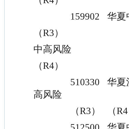
（R3）
中高风险
（R4）
		510330 	华夏沪深 300ETF 	中风险 	中
高风险
		（R3） 	