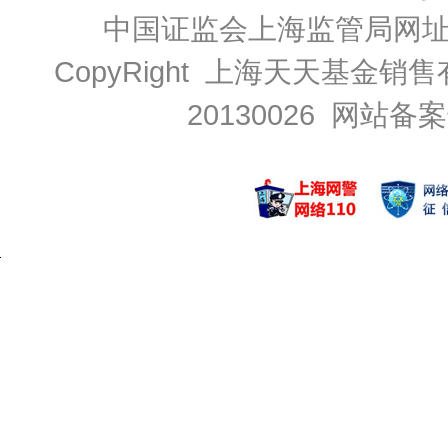
中国证监会上海监管局网
CopyRight 上海天天基金销售
20130026
网站备案号