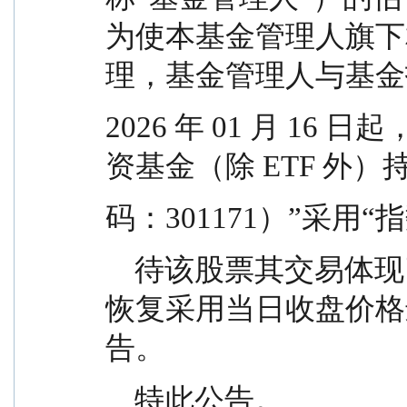
为使本基金管理人旗下
理，基金管理人与基金
2026 年 01 月 1
资基金（除 ETF 外
码：301171）”采用
    待该股票其交易体现了活跃市场交易特征后，将
恢复采用当日收盘价格
告。
    特此公告。