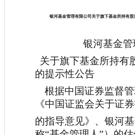
银河基金管理有限公司关于旗下基金所持有股
               
  关于旗下基金所持有股票因长期停牌变更估值方法
的提示性公告
    根据中国证券监督管理委员会公告〔2017〕13 号
《中国证监会关于证券
的指导意见》、银河基
称“基金管理人”）的