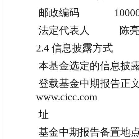
 邮政编码              100004  
 法定代表人            陈亮     
2.4 信息披露方式
 本基金选定的信息披露报纸
 登载基金中期报告正文的管理人互联网网  
www.cicc.com
 址
 基金中期报告备置地点     