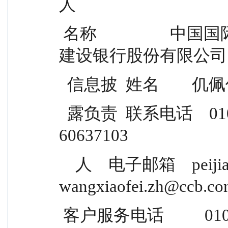
人
 名称                  中国国际金融股份有限公司      中国
建设银行股份有限公司
  信息披  姓名        仉佩佳   
  露负责  联系电话    010-65051166                  021-
60637103
    人    电子邮箱    peijia.zhang@cicc.com.cn      
wangxiaofei.zh@ccb.c
 客户服务电话          010-65051166                  021-