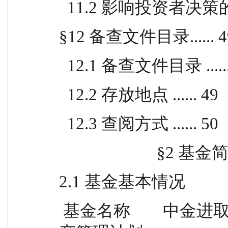
  11.2 影响投资者决策的
§12 备查文件目录...... 4
  12.1 备查文件目录 ......
  12.2 存放地点 ...... 49
  12.3 查阅方式 ...... 50
                        
2.1 基金基本情况
 基金名称        中金进取回报灵活配置混合型集合资