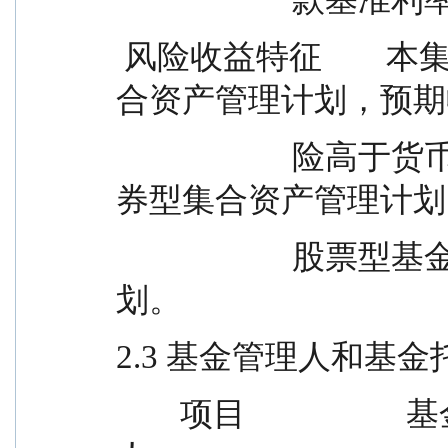
 风险收益特征        本集合计划为灵活配置混合型集
合资产管理计划，预期
                      险高于货币市场基金、债券型基金、债
券型集合资产管理计划
                      股票型基金、股票型集合资产管理计
划。
2.3 基金管理人和基金
        项目                    基金管理人                  基金托管