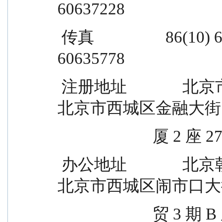
60637228
 传真                  86(10) 65059372              021-
60635778
 注册地址              北京市建国门外大街 1 号国贸大  
北京市西城区金融大街 2
                  
 办公地址              北京朝阳区建国门外大街 1 号国  
北京市西城区闹市口大街
                