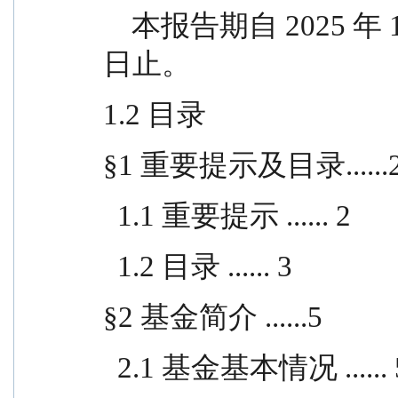
    本报告期自 2025 年 1 月 1 日起至 2025 年 6 月 30 
日止。
1.2 目录
§1 重要提示及目录......
  1.1 重要提示 ...... 2
  1.2 目录 ...... 3
§2 基金简介 ......5
  2.1 基金基本情况 ...... 