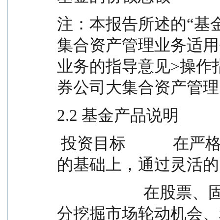
注：本报告所述的“基
集合资产管理业务适用
业务的指导意见>操作
券公司大集合资产管理
2.2 基金产品说明
 投资目标            在严格控制风险和保持资产流动性
的基础上，通过灵活的
                      在股票、固定收益证券等大类资产中充
分挖掘市场轮动机会、