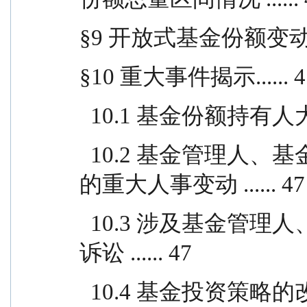
§9 开放式基金份额变动....
§10 重大事件揭示...... 4
  10.1 基金份额持有人大会
  10.2 基金管理人、基金托管人的专门基金托管部门
的重大人事变动 ...... 47
  10.3 涉及基金管理人、基金财产、基金托管业务的
诉讼 ...... 47
  10.4 基金投资策略的改变 