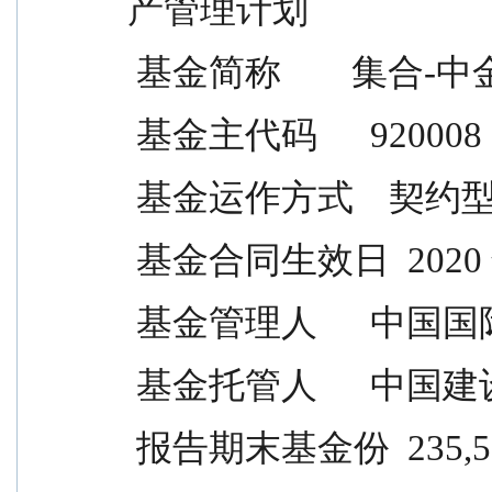
产管理计划
 基金简称        集合
 基金主代码      920008
 基金运作方式    契
 基金合同生效日  2020 年
 基金管理人      
 基金托管人      
 报告期末基金份  235,52