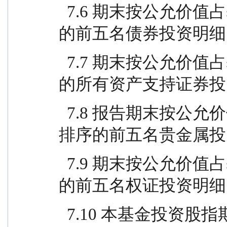
  7.6 期末按公允价值占基金资产净值比例大小排序
的前五名债券投资明细 ....
  7.7 期末按公允价值占基金资产净值比例大小排序
的所有资产支持证券投资明细 
  7.8 报告期末按公允价值占基金资产净值比例大小
排序的前五名贵金属投资明细 
  7.9 期末按公允价值占基金资产净值比例大小排序
的前五名权证投资明细 ....
  7.10 本基金投资股指期