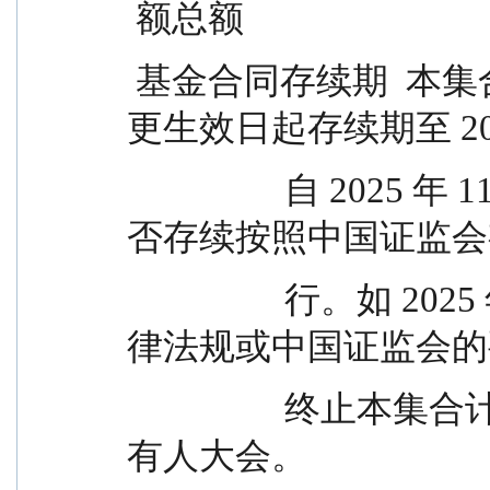
 额总额
 基金合同存续期  本集合计划自本资产管理合同变
更生效日起存续期至 2025
                  自 2025 年 11 月 30 日后，本集合计划是
否存续按照中国证监会
                  行。如 2025 年 11 月 30 日后，不符合法
律法规或中国证监会的
                  终止本集合计划的，无须召开集合份额持
有人大会。