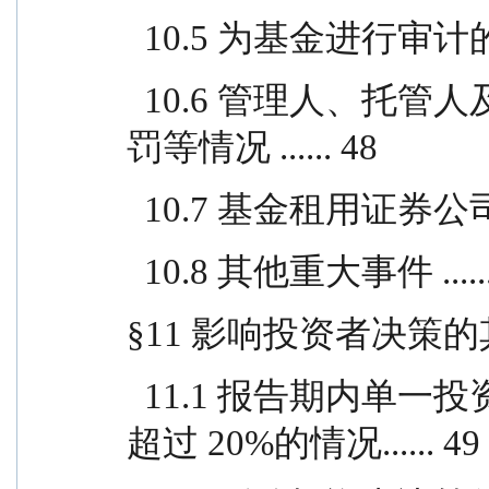
  10.5 为基金进行审计的
  10.6 管理人、托管人及其高级管理人员受稽查或处
罚等情况 ...... 48
  10.7 基金租用证券公
  10.8 其他重大事件 ......
§11 影响投资者决策的其他重
  11.1 报告期内单一投资者持有基金份额比例达到或
超过 20%的情况...... 49