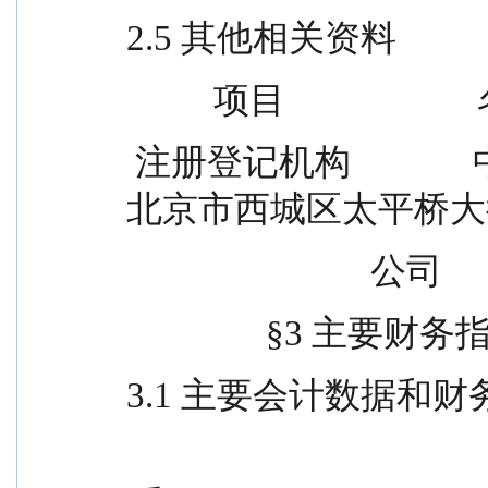
2.5 其他相关资料
          项目             
 注册登记机构              中国证券登记结算有限责任    
北京市西城区太平桥大街
                    
             
3.1 主要会计数据和财
                                              