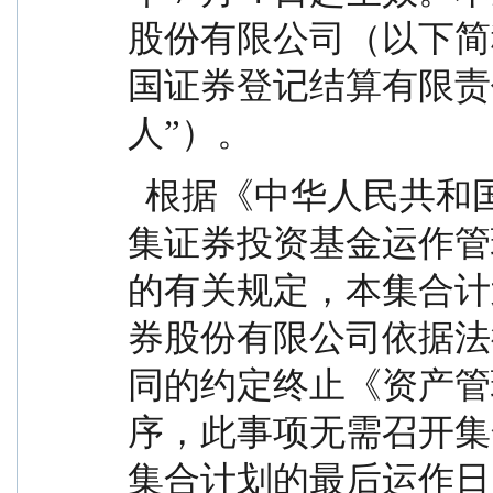
股份有限公司（以下简
国证券登记结算有限责
人”）。
  根据《中华人民共和国证券投资基金法》《公开募
集证券投资基金运作管
的有关规定，本集合计
券股份有限公司依据法
同的约定终止《资产管
序，此事项无需召开集
集合计划的最后运作日为 2