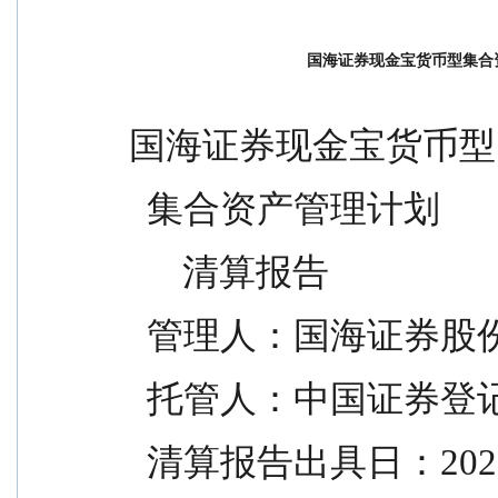
国海证券现金宝货币型集合
国海证券现金宝货币型
  集合资产管理计划
      清算报告
  管理人：国海证券
  托管人：中国证券
  清算报告出具日：2025 