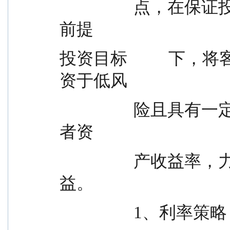
                  点，在保证投资者资产安全性、流动性的
前提
投资目标         
资于低风
                  险且具有一定收益的投资品种，提高投资
者资
                  产收益率，力争为投资人提供稳定的收
益。
                  1、利率策略