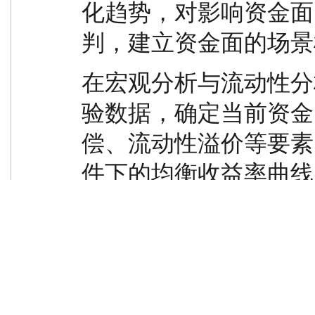
化趋势，对影响资金面
判，建立资金面的场景
在宏观分析与流动性分
验数据，确定当前资金
偿、流动性溢价等要素
件下的均衡收益率曲线
线期限利差、曲率与券
然后通过市场收益率曲
比，判断收益率曲线参
组合的平均剩余期限，