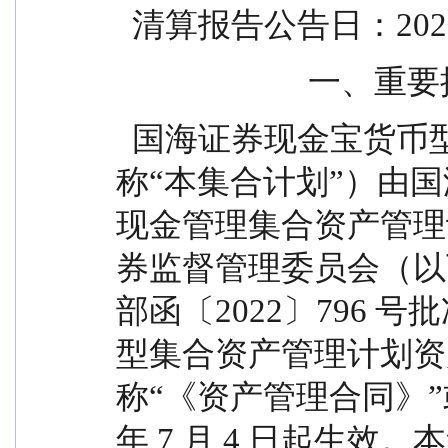
  清算报告公告日：2026 
                     
  国海证券现金宝货币型集合资产管理计划（以下简
称“本集合计划”）由
现金管理集合资产管理
券监督管理委员会（以
部函〔2022〕796
型集合资产管理计划资
称“《资产管理合同》”或
年 7 月 4 日起生