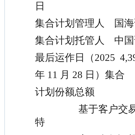
日
集合计划管理人    
集合计划托管人    
最后运作日（2025  4,394
年 11 月 28 日）集合
计划份额总额
                  基于客户交易结算账户留存资金及其波动
特