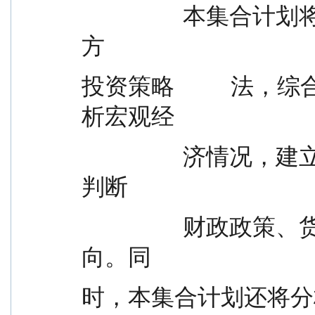
                  本集合计划将首先采用“自上而下”的研究
方
投资策略         
析宏观经
                  济情况，建立经济前景的情景模拟，进而
判断
                  财政政策、货币政策等宏观经济政策取
向。同
时，本集合计划还将分