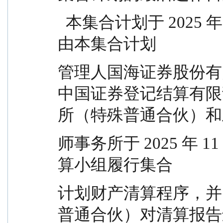
  本集合计划于 2025 年 11 月 29 日起进入清算期，
由本集合计划
管理人国海证券股份有
中国证券登记结算有限
所（特殊普通合伙）和
师事务所于 2025 年 
算小组履行集合
计划财产清算程序，并
普通合伙）对清算报告