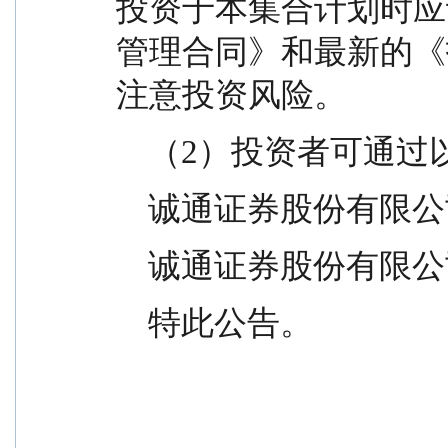
投资于本集合计划时应
管理合同》和最新的《
注意投资风险。
    （2）投资者可
    诚通证券股份有限公司
    诚通证券股份有限
    特此公告。