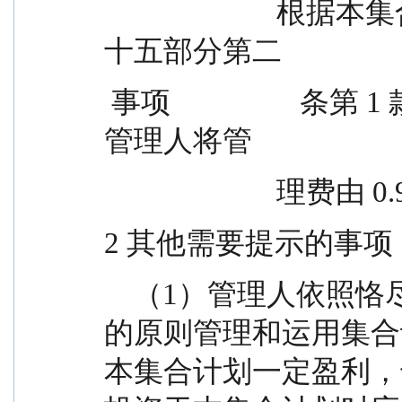
                        根据本集合计划《资产管理合同》第
十五部分第二
 事项                  条第 1 款中关于管理费的相关约定，
管理人将管
              
2 其他需要提示的事项
    （1）管理人依照恪尽职守、诚实信用、谨慎勤勉
的原则管理和运用集合
本集合计划一定盈利，