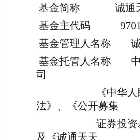
 基金简称            
 基金主代码            970
 基金管理人名称     
 基金托管人名称        中国证券登记结算有限责任公
司
                        《中华人民共和国证券投资基金
法》、《公开募集
                        证券投资基金信息披露管理办法》以
及《诚通天天