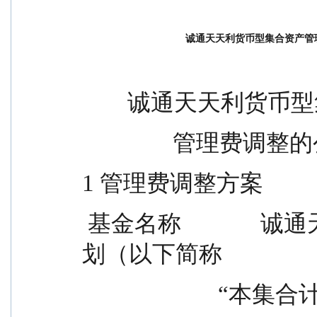
诚通天天利货币型集合资产管
        诚通天天
                管理
1 管理费调整方案
 基金名称              诚通天天利货币型集合资产管理计
划（以下简称
                   