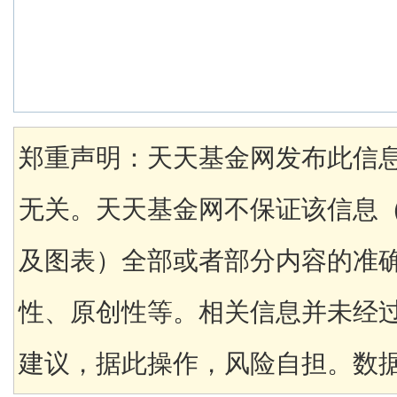
郑重声明：天天基金网发布此信
无关。天天基金网不保证该信息
及图表）全部或者部分内容的准
性、原创性等。相关信息并未经
建议，据此操作，风险自担。数据来