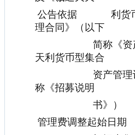
 公告依据              利货币型集合资产管理计划资产管
理合同》（以下
                        简称《资产管理合同》）、《诚通天
天利货币型集合
                        资产管理计划招募说明书》（以下简
称《招募说明
                        书》）
 管理费调整起始日期    20