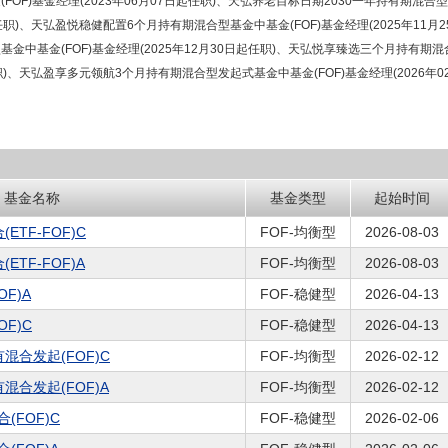
FOF)基金经理(2023年06月07日起任职)、天弘养老目标日期2030一年持有期混合型发
任职)、天弘盈悦稳健配置6个月持有期混合型基金中基金(FOF)基金经理(2025年11
基金中基金(FOF)基金经理(2025年12月30日起任职)、天弘悦享臻选三个月持有期混合
职)、天弘盈享多元领航3个月持有期混合型发起式基金中基金(FOF)基金经理(2026年0
基金名称
基金类型
起始时间
TF-FOF)C
FOF-均衡型
2026-08-03
TF-FOF)A
FOF-均衡型
2026-08-03
F)A
FOF-稳健型
2026-04-13
F)C
FOF-稳健型
2026-04-13
混合发起(FOF)C
FOF-均衡型
2026-02-12
合发起(FOF)A
FOF-均衡型
2026-02-12
FOF)C
FOF-稳健型
2026-02-06