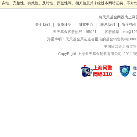
实性、完整性、有效性、及时性、原创性等。相关信息并未经过本网站证实，不对您构
将天天基金网设为上网
关于我们
|
资质证明
|
研究中心
|
联系我们
|
安全指引
天天基金客服热线：95021
|
客服邮箱：
vip@12
郑重声明：
天天基金系证监会批准的基金销售机构[000000
中国证监会上海监管
CopyRight 上海天天基金销售有限公司 2011-现