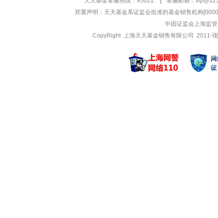
天天基金客服热线：95021
|
客服邮箱：
vip@12
郑重声明：
天天基金系证监会批准的基金销售机构[000000
中国证监会上海监管
CopyRight 上海天天基金销售有限公司 2011-现