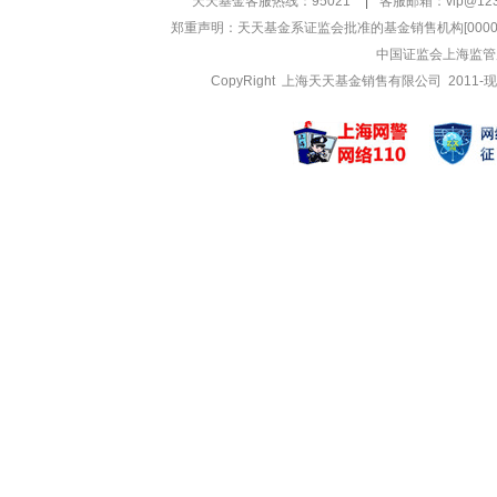
天天基金客服热线：95021
|
客服邮箱：
vip@12
郑重声明：
天天基金系证监会批准的基金销售机构[000000
中国证监会上海监管
CopyRight 上海天天基金销售有限公司 2011-现