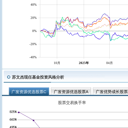
40%
20%
0%
-20%
-40%
10月
2025年
04月
苏文杰现任基金投资风格分析
广发资源优选股票C
广发资源优选股票A
广发优势成长股票
广发竞争优势混合C
广发竞争优势混合A
广发成长动力三年
股票交易换手率