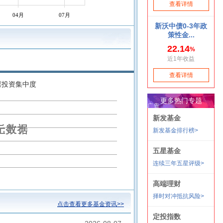
04月
07月
票投资集中度
点击查看更多基金资讯>>