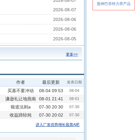
2026-08-07
2026-08-07
2026-08-06
2026-08-06
2026-08-05
更多>>
作者
最后更新
发表日期
买基不要冲动
08-04 09:53
08-04
谦逊礼让地燕南
08-01 21:41
08-01
狼道法则a
天
07-30 20:30
07-30
收益蹄轻炖
07-30 20:02
07-30
进入广发优势增长股票A吧