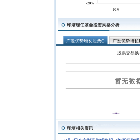
-20%
10月
印培现任基金投资风格分析
广发优势增长股票C
广发优势增长
股票交易换
印培相关资讯