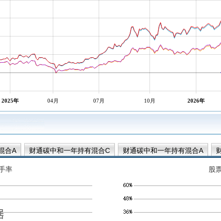
2025年
04月
07月
10月
2026年
混合A
财通碳中和一年持有混合C
财通碳中和一年持有混合A
手率
股