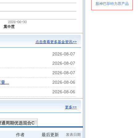
点击查看更多基金资讯>>
2026-08-07
2026-08-07
2026-08-07
...
2026-08-06
2026-08-06
更多>>
财通周期优选混合C
作者
最后更新
发表日期