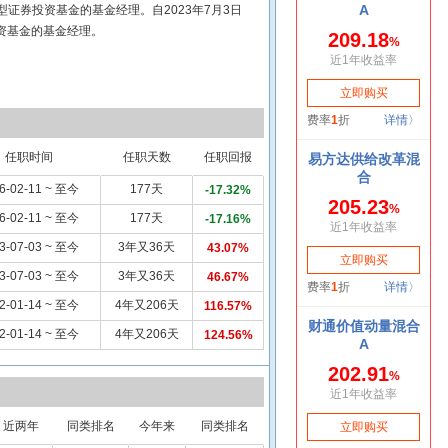
合型证券投资基金的基金经理。自2023年7月3日
资基金的基金经理。
任职时间
任职天数
任职回报
6-02-11 ~ 至今
177天
-17.32%
6-02-11 ~ 至今
177天
-17.16%
3-07-03 ~ 至今
3年又36天
43.07%
3-07-03 ~ 至今
3年又36天
46.67%
2-01-14 ~ 至今
4年又206天
116.57%
2-01-14 ~ 至今
4年又206天
124.56%
近两年
同类排名
今年来
同类排名