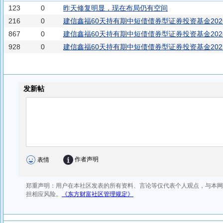
123
0
昨天修复明显，现在布局仍有空间
216
0
建信鑫福60天持有期中短债债券型证券投资基金202
867
0
建信鑫福60天持有期中短债债券型证券投资基金202
928
0
建信鑫福60天持有期中短债债券型证券投资基金202