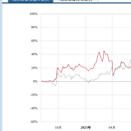
100%
80%
60%
40%
20%
0%
-20%
-40%
-60%
10月
2025年
04月