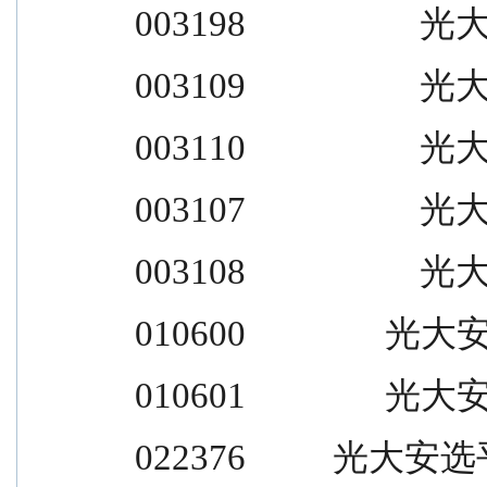
 003198                    光大
 003109                    光大
 003110                    光大
 003107                    光大
 003108                    光大
 010600                光
 010601                光
 022376          光大安选平衡养老目标三年持有              