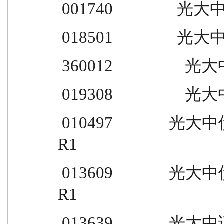
 001740                光大
 018501                光大
 360012                  光大
 019308                  光大
 010497              光大中债 1-5 年金融债 A                  
R1
 013609              光大中债 1-5 年金融债 D                  
R1
 013639              光大中证 500 指数增强 A                  