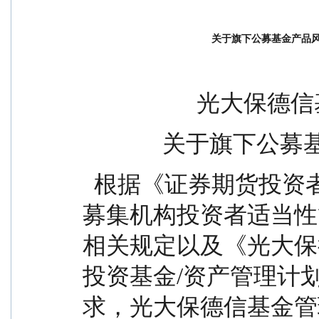
关于旗下公募基金产品
             
           
  根据《证券期货投资者适当性管理办法》、《基金
募集机构投资者适当性
相关规定以及《光大保
投资基金/资产管理计
求，光大保德信基金管