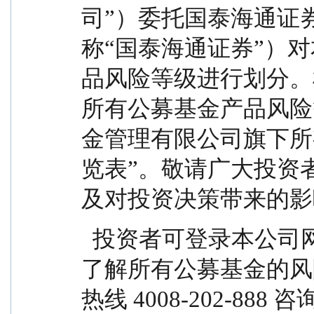
司”）委托国泰海通证
称“国泰海通证券”）
品风险等级进行划分。
所有公募基金产品风险
金管理有限公司旗下所
览表”。敬请广大投资
及对投资决策带来的影
  投资者可登录本公司网站 www.epf.com.cn 查询、
了解所有公募基金的风
热线 4008-202-888