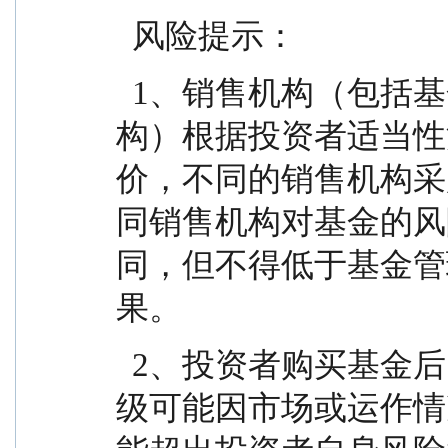
  风险提示：
  1、销售机构（包括基金管理人直销机构和代销机
构）根据投资者适当性
价，不同的销售机构采
同销售机构对基金的风
同，但不得低于基金管
果。
  2、投资者购买基金后，所购买的基金产品风险等
级可能因市场或运作情