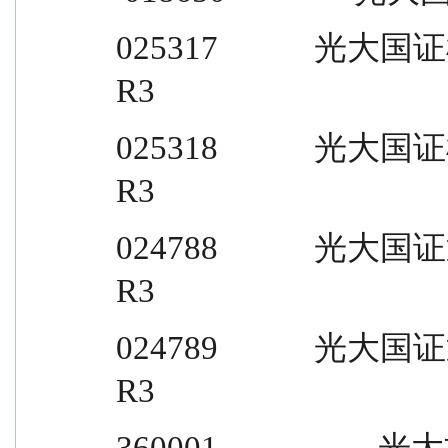
025317            光大国证机器人产
R3
025318            光大国证机器人产
R3
024788            光大国证通用航
R3
024789            光大国证通用航
R3
360001                    光大核