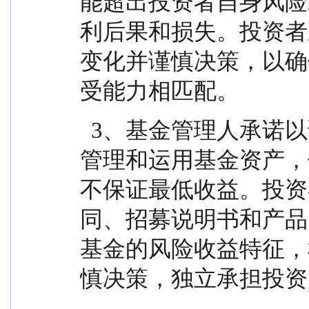
能超出投资者自身风险
利后果和损失。投资者
变化并谨慎决策，以确
受能力相匹配。
  3、基金管理人承诺以诚实信用、勤勉尽责的原则
管理和运用基金资产，
不保证最低收益。投资
同、招募说明书和产品
基金的风险收益特征，
慎决策，独立承担投资