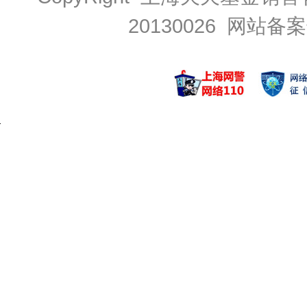
20130026
网站备案号