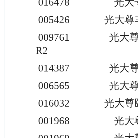
 016478                  光
 005426              光
 009761                光大尊合 87 个月定开                    
R2
 014387                光
 006565                光
 016032              光
 001968                  光