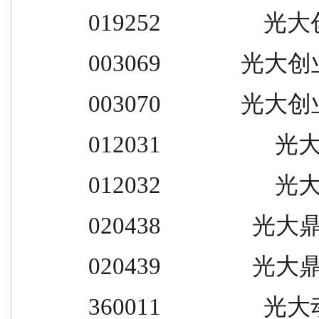
 019252                  光
 003069              光大
 003070              光大
 012031                    光大
 012032                    光大
 020438                光大
 020439                光大
 360011                  光