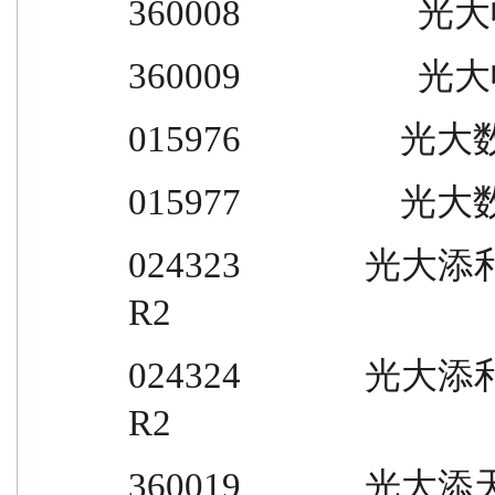
360008                    光大收
360009                    光大收
015976                  光大
015977                  光大
024323              光大添利 30 天
R2
024324              光大添利 30 天
R2
360019              光大