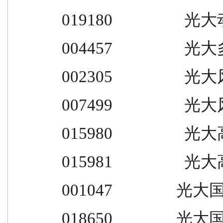
 019180                  光
 004457                  光
 002305                  光
 007499                  光
 015980                  光
 015981                  光
 001047                光
 018650                光