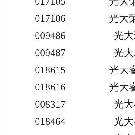
017105                  光大
017106                  光大
009486                    光大瑞
009487                    光大瑞
018615                  光大
018616                  光大
008317                    光大睿
018464                    光大睿