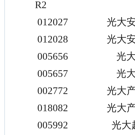
R2
 012027                光
 012028                光
 005656                    光大
 005657                    光大
 002772                光大
 018082                光大
 005992                  光大