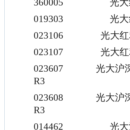
360005                    光大红
019303                    光大红
023106                光大
023107                光大
023607              光大沪深 300 指
R3
023608              光大沪深 300 指
R3
014462                    光大汇