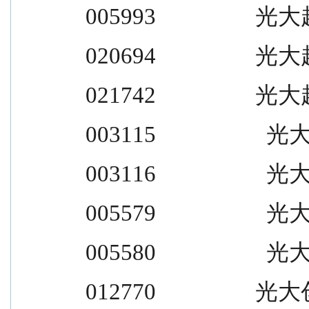
 005993                  光大
 020694                  光大
 021742                  光大
 003115                    光大
 003116                    光大
 005579                    光大
 005580                    光大
 012770                  光