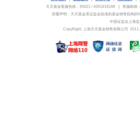
天天基金客服热线：95021 / 4001818188
|
客服邮箱
郑重声明：
天天基金系证监会批准的基金销售机构[0000
中国证监会上海监
CopyRight 上海天天基金销售有限公司 2011-