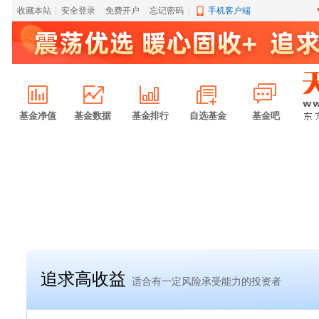
收藏本站
|
安全登录
|
免费开户
忘记密码
|
手机客户端
基金净值
基金数据
基金排行
自选基金
基金吧
追求高收益
适合有一定风险承受能力的投资者