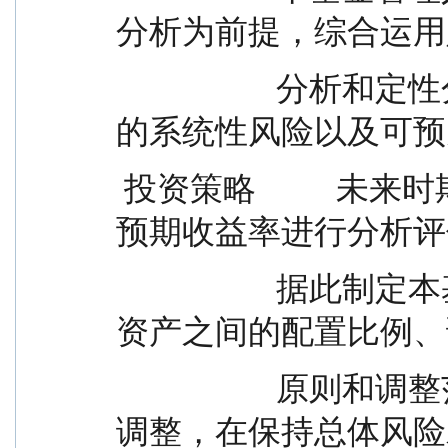
分析为前提，综合运用
                    分析和定性分析手段，对证券市场当期
的系统性风险以及可预
 投资策略          未来时期内各大类资产的预期风险和
预期收益率进行分析评
                    据此制定本基金在债券、股票、现金等
资产之间的配置比例、
                    原则和调整范围，定期或不定期地进行
调整，在保持总体风险