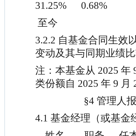
31.25%      0.68%
 至今
3.2.2 自基金合同
变动及其与同期业绩比
注：本基金从 2025 年 
类份额自 2025 年 9 
                    §4 
4.1 基金经理（或基
    姓名        职务      任本基金的基金经理期限  证券