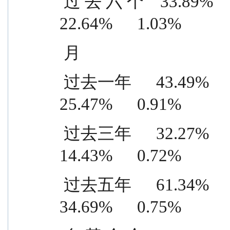
 过 去 六 个    33.89%      1.58%    11.25%      0.55%    
22.64%      1.03%
 月
 过去一年      43.49%      1.48%    18.02%      0.57%    
25.47%      0.91%
 过去三年      32.27%      1.19%    17.84%      0.47%    
14.43%      0.72%
 过去五年      61.34%      1.24%    26.65%      0.49%    
34.69%      0.75%