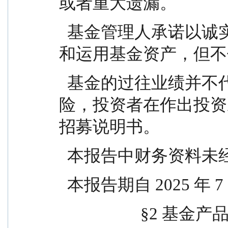
或者重大遗漏。
  基金管理人承诺以诚实信用、勤勉尽责的原则管理
和运用基金资产，但不
  基金的过往业绩并不代表其未来表现。投资有风
险，投资者在作出投资
招募说明书。
  本报告中财务资料未
  本报告期自 2025 年 
                    