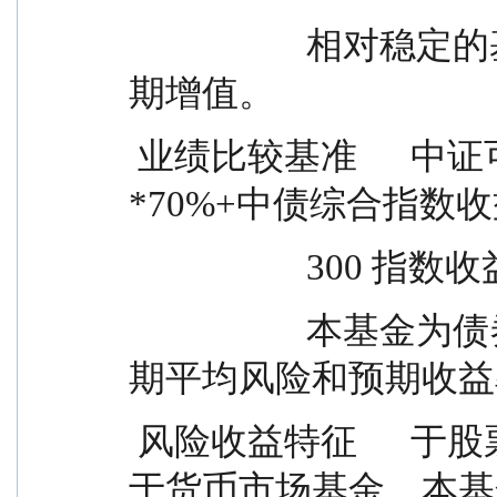
                    相对稳定的基础上，力争投资组合的长
期增值。
 业绩比较基准      中证可转换债券指数收益率
*70%+中债综合指数收
                  
                    本基金为债券型基金，一般而言，其长
期平均风险和预期收益
 风险收益特征      于股票型基金、混合型基金，高
于货币市场基金。本基