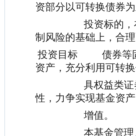
资部分以可转换债券为
                    投资标的，在保持适当流动性、合理控
制风险的基础上，合理
 投资目标          债券等固定收益类金融工具和权益类
资产，充分利用可转换
                    具权益类证券与固定收益类证券的特
性，力争实现基金资产
                    增值。
                    本基金管理人将以经济周期和宏观政策