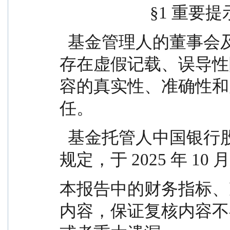
                      §1 重
  基金管理人的董事会及董事保证本报告所载资料不
存在虚假记载、误导性
容的真实性、准确性和
任。
  基金托管人中国银行股份有限公司根据本基金合同
规定，于 2025 年 10 
本报告中的财务指标、
内容，保证复核内容不