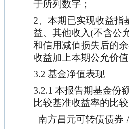
于所列数字；
2、本期已实现收益指
益、其他收入(不含公
和信用减值损失后的余
收益加上本期公允价值
3.2 基金净值表现
3.2.1 本报告期基
比较基准收益率的比较
  南方昌元可转债债券 