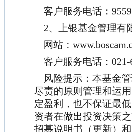
    客户服务电话：9559
    2、上银基金管理
    网站：www.boscam.
    客户服务电话：021-6
    风险提示：本基金管理人承诺以诚实信用、勤勉
尽责的原则管理和运用
定盈利，也不保证最低
资者在做出投资决策之
招募说明书（更新）和