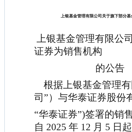
上银基金管理有限公司关于旗下部分基
 上银基金管理有限公司关于旗下部分基金新增华泰
证券为销售机构
                          的公告
    根据上银基金管理有限公司（以下简称“本公
司”）与华泰证券股份
“华泰证券”)签署的
自 2025 年 12 月 