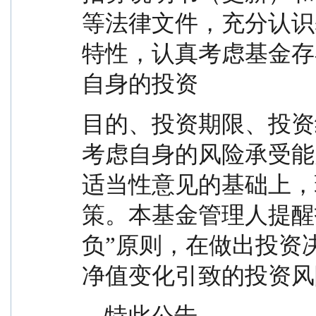
等法律文件，充分认识
特性，认真考虑基金存
自身的投资
目的、投资期限、投资
考虑自身的风险承受能
适当性意见的基础上，
策。本基金管理人提醒
负”原则，在做出投资
净值变化引致的投资风
    特此公告。