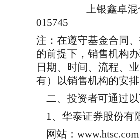
                    上银鑫卓混合型证券投资基金 C 类                
015745
注：在遵守基金合同、
的前提下，销售机构办
日期、时间、流程、业
有）以销售机构的安排
    二、投资者可通
    1、华泰证券股份
    网站：www.htsc.com