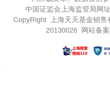
中国证监会上海监管局网
CopyRight 上海天天基金销售
20130026
网站备案号