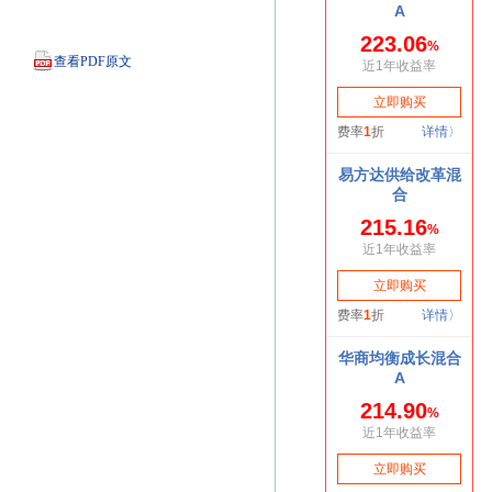
查看PDF原文