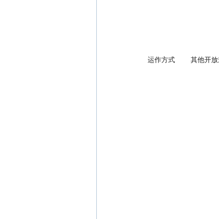
 运作方式        其他开放式