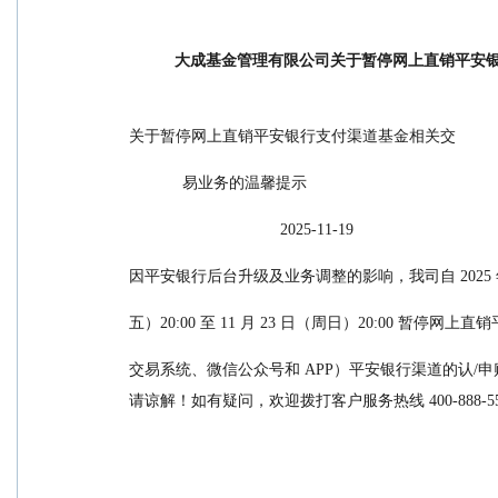
大成基金管理有限公司关于暂停网上直销平安
关于暂停网上直销平安银行支付渠道基金相关交
            易业务的温馨提示
                                  2025-11-19
因平安银行后台升级及业务调整的影响，我司自 2025 年 
五）20:00 至 11 月 23 日（周日）20:00 暂停网
交易系统、微信公众号和 APP）平安银行渠道的认
请谅解！如有疑问，欢迎拨打客户服务热线 400-888-5