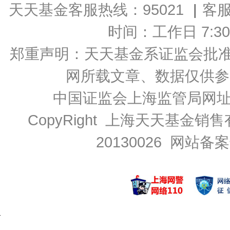
天天基金客服热线：95021
|
客
时间：工作日 7:30-2
郑重声明：
天天基金系证监会批准的基
网所载文章、数据仅供参
中国证监会上海监管局网
CopyRight 上海天天基金销售
20130026
网站备案号