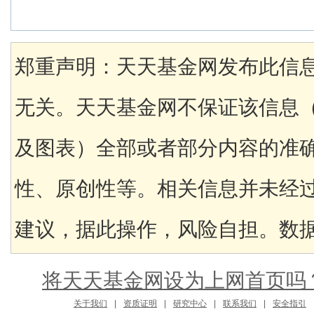
郑重声明：天天基金网发布此信
无关。天天基金网不保证该信息
及图表）全部或者部分内容的准
性、原创性等。相关信息并未经
建议，据此操作，风险自担。数据来
将天天基金网设为上网首页吗
关于我们
|
资质证明
|
研究中心
|
联系我们
|
安全指引