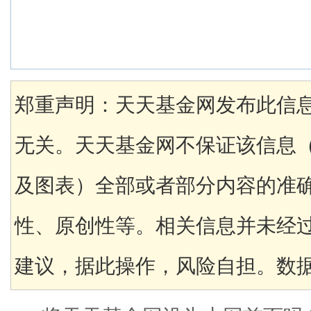
郑重声明：天天基金网发布此信
无关。天天基金网不保证该信息
及图表）全部或者部分内容的准
性、原创性等。相关信息并未经
建议，据此操作，风险自担。数据来