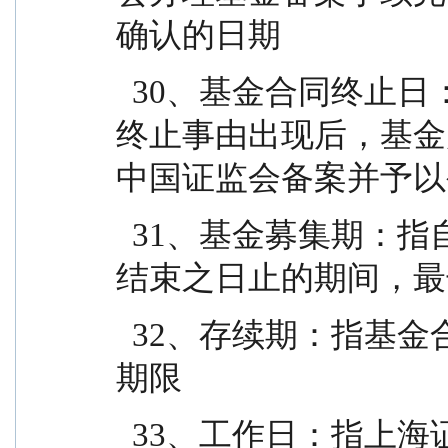
确认的日期
  30、基金合同终止日：指基金合同规定的基金合同
终止事由出现后，基金
中国证监会备案并予以
  31、基金募集期：指自基金份额发售之日起至发售
结束之日止的期间，最
  32、存续期：指基金合同生效至终止之间的不定期
期限
  33、工作日：指上海证券交易所、深圳证券交易所