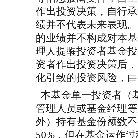
作出投资决策，自行承
绩并不代表未来表现。
的业绩并不构成对本基
理人提醒投资者基金投
资者作出投资决策后，
化引致的投资风险，由
  本基金单一投资者（基金管理人、基金管理人高级
管理人员或基金经理等
外）持有基金份额数不
50%，但在基金运作