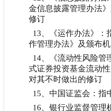
金信息披露管理办法》
修订
  13、《运作办法》：指《公开募集证券投资基金运
作管理办法》及颁布机
  14、《流动性风险管理规定》：指《公开募集开放
式证券投资基金流动性
对其不时做出的修订
  15、中国证监会
  16、银行业监督管理机构：指中国人民银行和/或