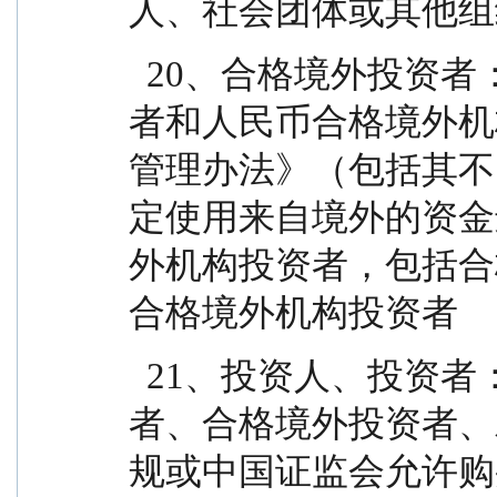
人、社会团体或其他组
  20、合格境外投资者：指符合《合格境外机构投资
者和人民币合格境外机
管理办法》（包括其不
定使用来自境外的资金
外机构投资者，包括合
合格境外机构投资者
  21、投资人、投资者：指个人投资者、机构投资
者、合格境外投资者、
规或中国证监会允许购