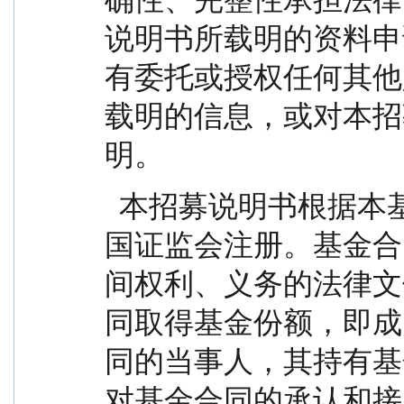
说明书所载明的资料申
有委托或授权任何其他
载明的信息，或对本招
明。
  本招募说明书根据本基金的基金合同编写，并经中
国证监会注册。基金合
间权利、义务的法律文
同取得基金份额，即成
同的当事人，其持有基
对基金合同的承认和接