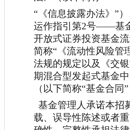
“《信息披露办法》”
运作指引第2号——基
开放式证券投资基金流
简称“《流动性风险管
法规的规定以及《交银
期混合型发起式基金中
（以下简称“基金合同
  基金管理人承诺本招募说明书不存在任何虚假记
载、误导性陈述或者重
确性、完整性承担法律