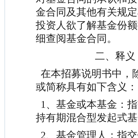
金合同及其他有关规定
投资人欲了解基金份额
细查阅基金合同。
                        二、释义
  在本招募说明书中，除非文意另有所指，下列词语
或简称具有如下含义：
  1、基金或本基金：指交银施罗德智选进取三个月
持有期混合型发起式基
  2、基金管理人：