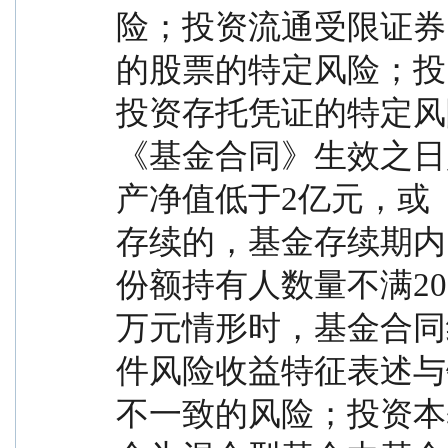
险；投资流通受限证券
的股票的特定风险；投
投资存托凭证的特定风
《基金合同》生效之日
产净值低于2亿元，或
存续的，基金存续期内
份额持有人数量不满20
万元情形时，基金合同
件风险收益特征表述与
不一致的风险；投资本