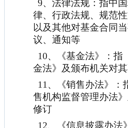
  9、法律法规：指中国现行有效并公布实施的法
律、行政法规、规范性
以及其他对基金合同当
议、通知等
  10、《基金法》：指《中华人民共和国证券投资基
金法》及颁布机关对其
  11、《销售办法》：指《公开募集证券投资基金销
售机构监督管理办法》
修订
  12、《信息披露办法》：指《公开募集证券投资基