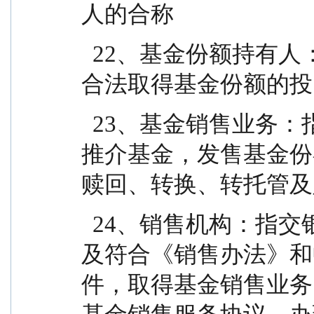
人的合称
  22、基金份额持有人：指依基金合同和招募说明书
合法取得基金份额的投
  23、基金销售业务：指基金管理人或销售机构宣传
推介基金，发售基金份
赎回、转换、转托管及
  24、销售机构：指交银施罗德基金管理有限公司以
及符合《销售办法》和
件，取得基金销售业务