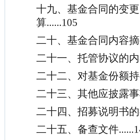
十九、基金合同的变更
算......105
二十、基金合同内容摘要...
二十一、托管协议的内容摘要
二十二、对基金份额持有人的
二十三、其他应披露事项...
二十四、招募说明书的存放及
二十五、备查文件......1