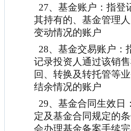
  27、基金账户：指登记机构为投资人开立的、记录
其持有的、基金管理人
变动情况的账户
  28、基金交易账户：指销售机构为投资人开立的、
记录投资人通过该销售
回、转换及转托管等业
结余情况的账户
  29、基金合同生效日：指基金募集达到法律法规规
定及基金合同规定的条
会办理基金备案手续完