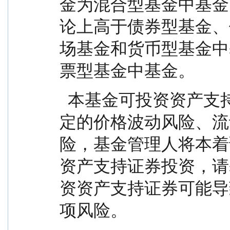
金为混合型基金中基金
论上高于债券型基金、
场基金和货币型基金中
票型基金中基金。
  本基金可投资资产支持证券，资产支持证券具有一
定的价格波动风险、流
险，基金管理人将本着
资产支持证券投资，请
资资产支持证券可能导
项风险。