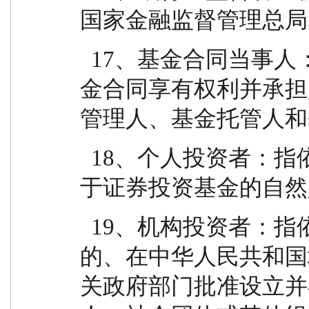
国家金融监督管理总局
  17、基金合同当事人：指受基金合同约束，根据基
金合同享有权利并承担
管理人、基金托管人和
  18、个人投资者：指依据有关法律法规规定可投资
于证券投资基金的自然
  19、机构投资者：指依法可以投资证券投资基金
的、在中华人民共和国
关政府部门批准设立并