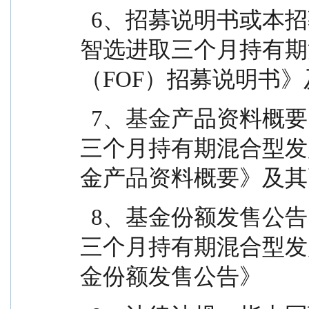
  6、招募说明书或本招募说明书：指《交银施罗德
智选进取三个月持有期
（FOF）招募说明书
  7、基金产品资料概要：指《交银施罗德智选进取
三个月持有期混合型发
金产品资料概要》及其
  8、基金份额发售公告：指《交银施罗德智选进取
三个月持有期混合型发
金份额发售公告》