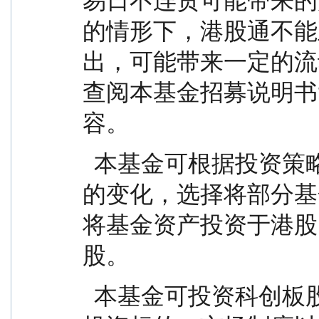
易日不连贯可能带来的
的情形下，港股通不能
出，可能带来一定的流
查阅本基金招募说明书
容。
  本基金可根据投资策略需要或不同配置地市场环境
的变化，选择将部分基
将基金资产投资于港股
股。
  本基金可投资科创板股票，会面临科创板机制下因