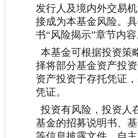
发行人及境内外交易机
接成为本基金风险。具
书“风险揭示”章节内容
  本基金可根据投资策略需要或市场环境的变化，选
择将部分基金资产投资
资产投资于存托凭证，
凭证。
  投资有风险，投资人在投资本基金前应认真阅读本
基金的招募说明书、基
等信息披露文件，自主