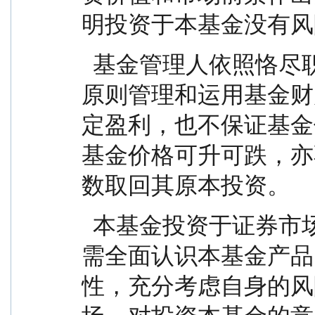
明投资于本基金没有风
  基金管理人依照恪尽职守、诚实信用、谨慎勤勉的
原则管理和运用基金财
定盈利，也不保证基金
基金价格可升可跌，亦
数取回其原本投资。
  本基金投资于证券市场，投资人在投资本基金前，
需全面认识本基金产品
性，充分考虑自身的风