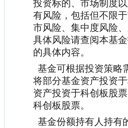
投资标的、市场制度以
有风险，包括但不限于
市风险、集中度风险、
具体风险请查阅本基金
的具体内容。
  基金可根据投资策略需要或市场环境的变化，选择
将部分基金资产投资于
资产投资于科创板股票
科创板股票。
  基金份额持有人持有的每份基金份额最短持有期限