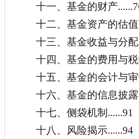
十一、基金的财产......7
十二、基金资产的估值....
十三、基金收益与分配....
十四、基金的费用与税收...
十五、基金的会计与审计...
十六、基金的信息披露....
十七、侧袋机制......91
十八、风险揭示......94