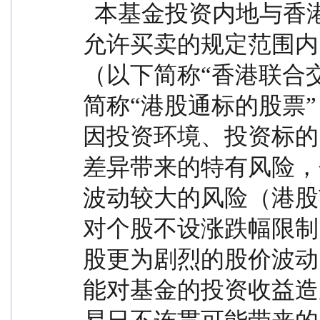
  本基金投资内地与香港股票市场交易互联互通机制
允许买卖的规定范围内
（以下简称“香港联合
简称“港股通标的股票
因投资环境、投资标的
差异带来的特有风险，
波动较大的风险（港股
对个股不设涨跌幅限制
股更为剧烈的股价波动
能对基金的投资收益造