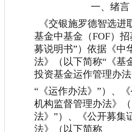
                        一、绪言
  《交银施罗德智选进取三个月持有期混合型发起式
基金中基金（FOF）
募说明书”）依据《中
法》（以下简称“《基
投资基金运作管理办法
“《运作办法》”）、
机构监督管理办法》（
法》”）、《公开募集
法》（以下简称