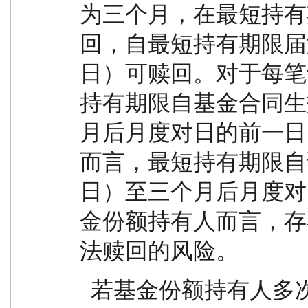
为三个月，在最短持有
回，自最短持有期限届
日）可赎回。对于每笔
持有期限自基金合同生
月后月度对日的前一日
而言，最短持有期限自
日）至三个月后月度对
金份额持有人而言，存
法赎回的风险。
  若基金份额持有人多次认购或申购本基金导致持有