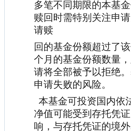
多笔不同期限的本基金
赎回时需特别关注申请
请赎
回的基金份额超过了该
个月的基金份额数量，
请将全部被予以拒绝。
申请失败的风险。
  本基金可投资国内依法发行上市的存托凭证，基金
净值可能受到存托凭证
响，与存托凭证的境外