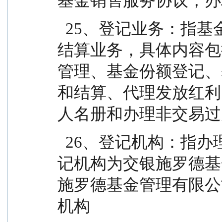
基金销售服务协议，办
  25、登记业务：指基金登记、存管、过户、清算和
结算业务，具体内容包
管理、基金份额登记、
和结算、代理发放红利
人名册和办理非交易过
  26、登记机构：指办理登记业务的机构。基金的登
记机构为交银施罗德基
施罗德基金管理有限公
机构