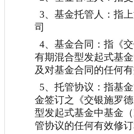
  3、基金托管人：指上海浦东发展银行股份有限公
司
  4、基金合同：指《交银施罗德智选进取三个月持
有期混合型发起式基金
及对基金合同的任何有
  5、托管协议：指基金管理人与基金托管人就本基
金签订之《交银施罗德
型发起式基金中基金（
管协议的任何有效修订