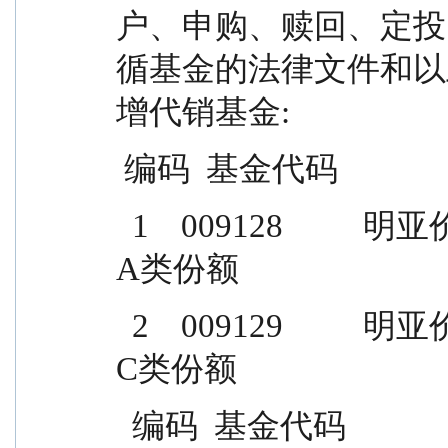
户、申购、赎回、定投
循基金的法律文件和以
增代销基金:
 编码  基金代码             
  1    009128          明亚价值长青混合型证券投资基金
A类份额
  2    009129          明亚价值长青混合型证券投资基金
C类份额
  编码  基金代码            