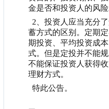
金是否和投资人的风险
  2、投资人应当充分了解基金定投和零存整取等储
蓄方式的区别。定期定
期投资、平均投资成本
式。但是定投并不能规
不能保证投资人获得收
理财方式。
  特此公告。
                                              明亚基金管