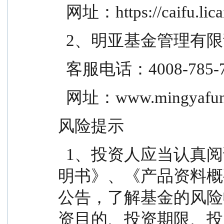
  网址：https://caifu.lic
  2、明亚基金管理有
  客服电话：4008-785-
  网址：www.mingyafun
风险提示
  1、投资人应当认真阅读《基金合同》、《招募说
明书》、《产品资料概
公告，了解基金的风险
资目的、投资期限、投