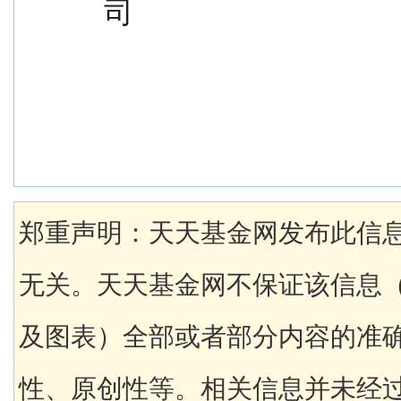
司
郑重声明：天天基金网发布此信
无关。天天基金网不保证该信息
及图表）全部或者部分内容的准
性、原创性等。相关信息并未经