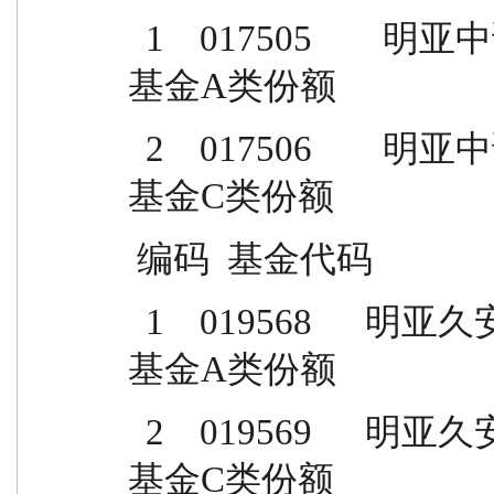
  1    017505        明亚中证1000指数增强型证券投资
基金A类份额
  2    017506        明亚中证1000指数增强型证券投资
基金C类份额
 编码  基金代码             
  1    019568      明亚久安90天持有期债券型证券投资
基金A类份额
  2    019569      明亚久安90天持有期债券型证券投资
基金C类份额