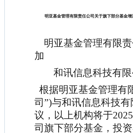
明亚基金管理有限责任公司关于旗下部分基金增
    明亚基金管理有限责任公司关于旗下部分基金增
加
        和讯信
  根据明亚基金管理有限责任公司(以下简称“本公
司”)与和讯信息科技
议，以上机构将于202
司旗下部分基金，投资