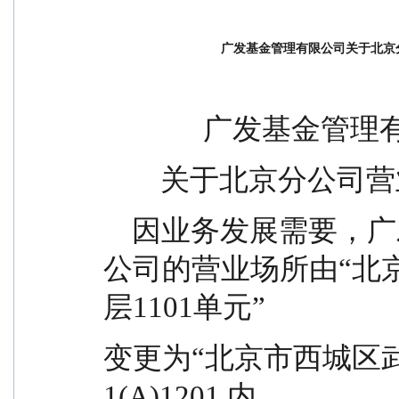
广发基金管理有限公司关于北京
              广发
        关于北京
    因业务发展需要，广发基金管理有限公司北京分
公司的营业场所由“北
层1101单元”
变更为“北京市西城区武定侯
1(A)1201 内