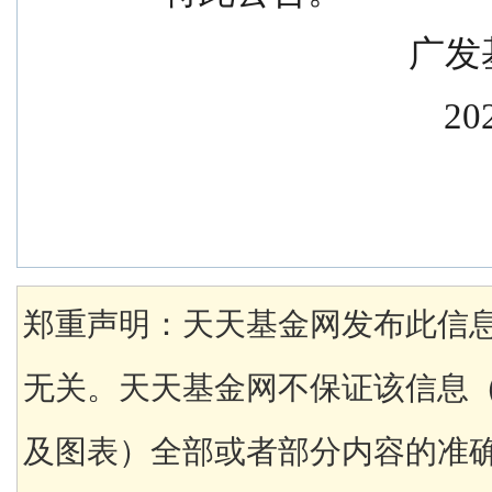
         
        
郑重声明：天天基金网发布此信
无关。天天基金网不保证该信息
及图表）全部或者部分内容的准