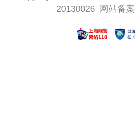
20130026
网站备案号