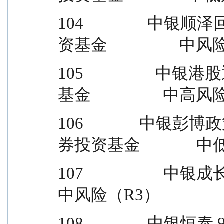
104             
资基金                 
105             
基金                  
106              
券投资基金            
107                    中银成长优
中风险（R3）
108              