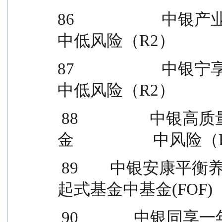
86                      中银产业债
中低风险（R2）
87                      中银宁享债券型
中低风险（R2）
 88                  中银高质量发展机遇混合型证券投资基
金                    中风
 89        中银安康平衡养老目标三年持有期混合型发
起式基金中基金(FOF)   
 90              中银同享一年定期开放债券型发起式证券