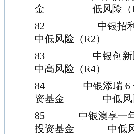
金                    低风
82                      中银招利债券型
中低风险（R2）
83                    中银创新医疗
中高风险（R4）
84              
资基金                
85             
投资基金             