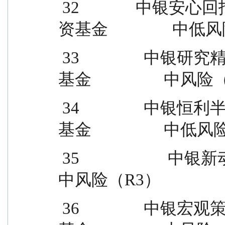
 32              中银安心回报半年定期开放债券型证券投
资基金                
 33                中银研究精选灵活配置混合型证券投资
基金                  中
 34                中银恒利半年定期开放债券型证券投资
基金                  
 35                      中银新动力股票型证券投资基金                        
中风险（R3）
 36                中银宏观策略灵活配置混合型证券投资