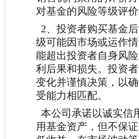
对基金的风险等级评价
  2、投资者购买基金后，所购买的基金产品风险等
级可能因市场或运作情
能超出投资者自身风险
利后果和损失。投资者
变化并谨慎决策，以确
受能力相匹配。
  本公司承诺以诚实信用、勤勉尽责的原则管理和运
用基金资产，但不保证