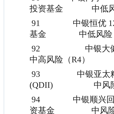
投资基金             
 91                中银恒优 12 个月持有期债券型证券投资
基金                中低
 92                      中银大健康股票型证券投资基金                      
中高风险（R4）
 93                  中银亚太精选债券型证券投资基金
(QDII)                  
 94                中银顺兴回报一年持有期混合型证券投
资基金                 