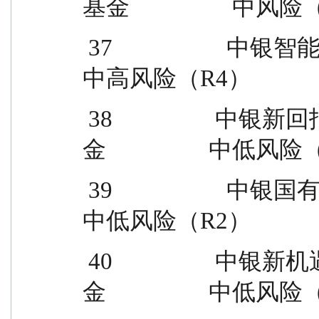
基金                  中
 37                    中银智能制造股票型证券投资基金                      
中高风险（R4）
 38                  中银新回报灵活配置混合型证券投资基
金                  中低
 39                    中银国有企业债债券型证券投资基金                    
中低风险（R2）
 40                  中银新机遇灵活配置混合型证券投资基
金                  中低