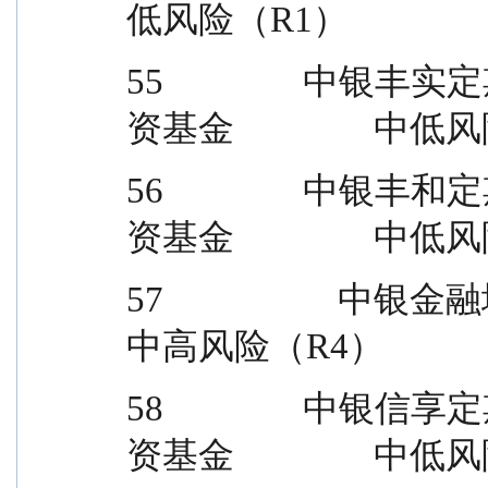
低风险（R1）
55              
资基金                
56              
资基金                
57                    中银金融地产
中高风险（R4）
58              
资基金                