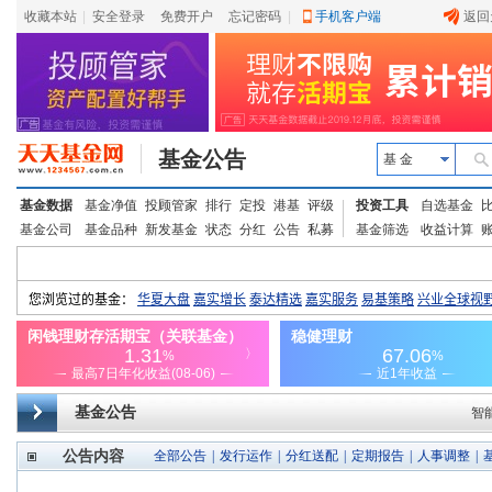
收藏本站
|
安全登录
|
免费开户
忘记密码
|
手机客户端
返回
基金公告
基 金
基金数据
基金净值
投顾管家
排行
定投
港基
评级
投资工具
自选基金
基金公司
基金品种
新发基金
状态
分红
公告
私募
基金筛选
收益计算
基金公告
智
公告内容
全部公告
|
发行运作
|
分红送配
|
定期报告
|
人事调整
|