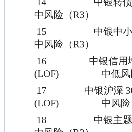
 14                    中银转债增强债券型证券投资基金                      
中风险（R3）
 15                    中银中小盘成长混合型证券投资基金                      
中风险（R3）
 16                  中银信用增利债券型证券投资基金
(LOF)                 
 17                中银沪深 300 等权重指数证券投资基金
(LOF)                  
 18                    中银主题策略混合型证券投资基金                      