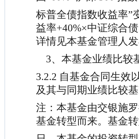
标普全债指数收益率”变更
益率+40%×中证综合债
详情见本基金管理人发
    3、本基金业绩
3.2.2 自基金合同
及其与同期业绩比较基
注：本基金由交银施罗
基金转型而来。基金转型日为
日。本基金的投资转型