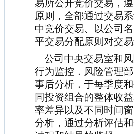
易所公开竞价交易，遵
原则，全部通过交易系
中竞价交易、以公司名
平交易分配原则对交易
    公司中央交易室和风险管理部进行日常投资交易
行为监控，风险管理部
事后分析，于每季度和
同投资组合的整体收益
率差异以及不同时间窗
分析，通过分析评估和