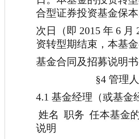
合型证券投资基金保本
次日（即 2015 年 6 
资转型期结束，本基金
基金合同及招募说明书
                     
4.1 基金经理（或基
 姓名  职务  任本基金的基金经理期限 证券从业                
说明