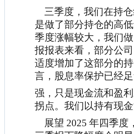
    三季度，我们在持仓结构上做了一些微调，主要
是做了部分持仓的高低
季度涨幅较大，我们做
报报表来看，部分公司
适度增加了这部分的持
言，股息率保护已经足
强，只是现金流和盈利
拐点。我们以持有现金
    展望 2025 年四季度，（1）绝大部分消费品公司