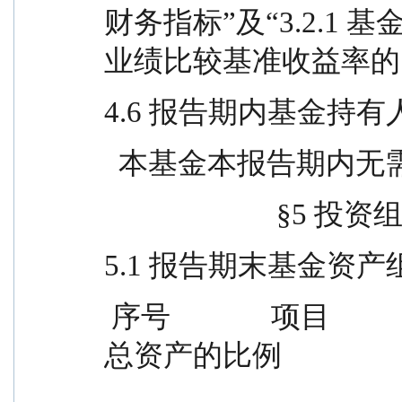
财务指标”及“3.2.1
业绩比较基准收益率的
4.6 报告期内基金持
  本基金本报告期内
                   
5.1 报告期末基金资
 序号              项目                    金额（元）        占基金
总资产的比例