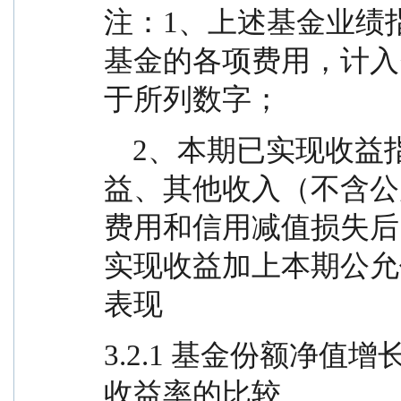
注：1、上述基金业绩
基金的各项费用，计入
于所列数字；
    2、本期已实现收益指基金本期利息收入、投资收
益、其他收入（不含公
费用和信用减值损失后
实现收益加上本期公允价
表现
3.2.1 基金份额净
收益率的比较