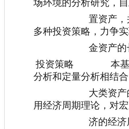
场环境的分析研究，自
                        置资产，并通过对类属资产灵活运用
多种投资策略，力争实
             
 投资策略                本基金将通过“自上而下”的定性
分析和定量分析相结合
                        大类资产的灵活配置。本基金首先利
用经济周期理论，对宏
                        济的经济周期进行预测，在此基础上