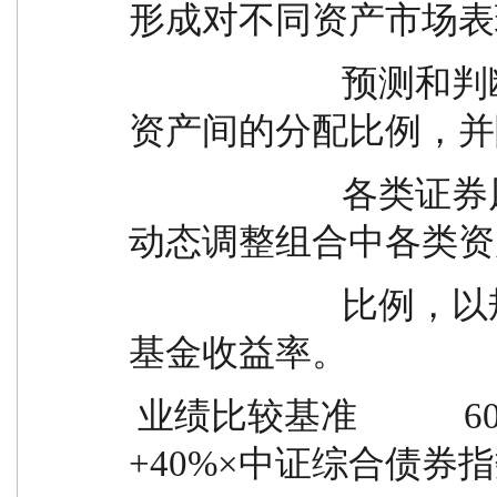
形成对不同资产市场表
                        预测和判断，确定基金资产在各类别
资产间的分配比例，并
                        各类证券风险收益特征的相对变化，
动态调整组合中各类资
                        比例，以规避或分散市场风险，提高
基金收益率。
 业绩比较基准            60%×沪深 300 指数收益率
+40%×中证综合债券