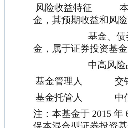
 风险收益特征            本基金为混合型证券投资基
金，其预期收益和风险
                        基金、债券型基金，而低于股票型基
金，属于证券投资基金
                  
 基金管理人         
 基金托管人          
注：本基金于 2015 年
保本混合型证券投资基