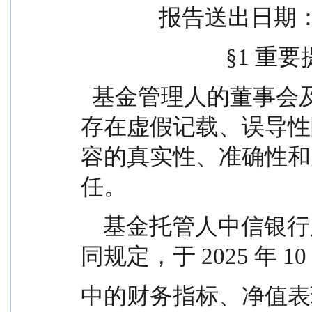
              报告
                       
  基金管理人的董事会及董事保证本报告所载资料不
存在虚假记载、误导性
容的真实性、准确性和
任。
    基金托管人中信银行股份有限公司根据本基金合
同规定，于 2025 年 1
中的财务指标、净值表