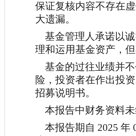
保证复核内容不存在虚
大遗漏。
    基金管理人承诺以诚实信用、勤勉尽责的原则管
理和运用基金资产，但
    基金的过往业绩并不代表其未来表现。投资有风
险，投资者在作出投资
招募说明书。
    本报告中财务资
    本报告期自 2025 年 07 月 01 日起至 09 月 30 日