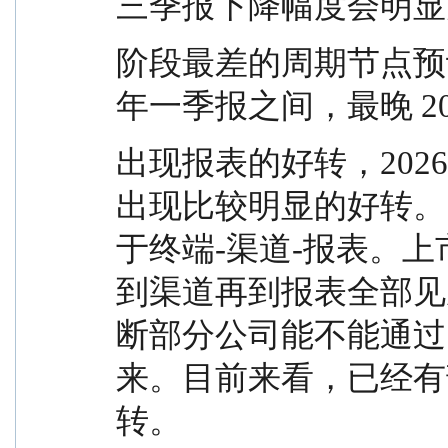
三季报下降幅度会明显
阶段最差的周期节点预计在 
年一季报之间，最晚 2
出现报表的好转，2026
出现比较明显的好转。
于终端-渠道-报表。
到渠道再到报表全部见
断部分公司能不能通过
来。目前来看，已经有
转。