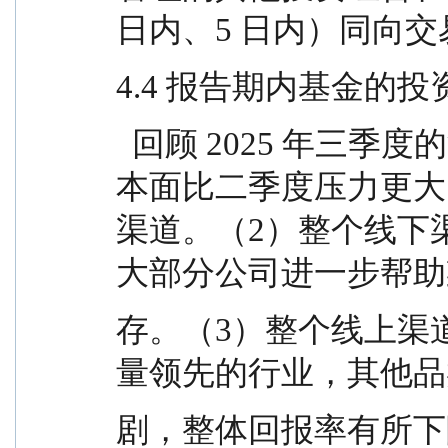
日内、5 日内）同向
4.4 报告期内基金的
  回顾 2025 年三季度的消费行业整体情况：（1）基
本面比二季度压力更大
渠道。（2）整个线下
大部分公司进一步帮助
存。（3）整个线上渠
量领先的行业，其他品
剧，整体回报率有所下