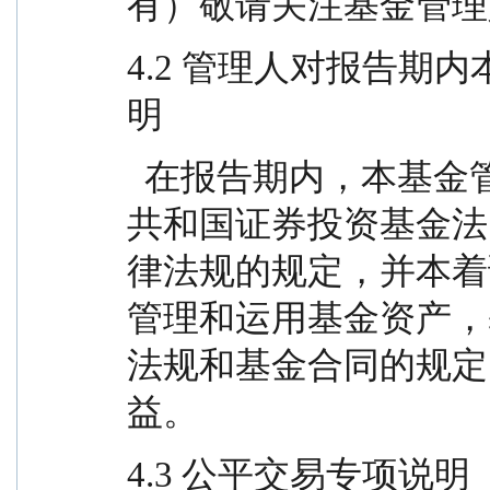
有）敬请关注基金管理
4.2 管理人对报告期
明
  在报告期内，本基金管理人严格遵循了《中华人民
共和国证券投资基金法
律法规的规定，并本着
管理和运用基金资产，
法规和基金合同的规定
益。
4.3 公平交易专项说明