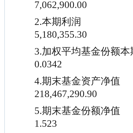
7,062,900.00
2.本期利润                                                            
5,180,355.30
3.加权平均基金份额本期利润                                    
0.0342
4.期末基金资产净值                                                  
218,467,290.90
5.期末基金份额净值                                                            
1.523