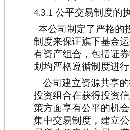
4.3.1 公平交易制度
  本公司制定了严格的投资控制制度和公平交易监控
制度来保证旗下基金运
有资产组合，包括证券
划均严格遵循制度进行
    公司建立资源共享的投资研究信息平台，确保各
投资组合在获得投资信
策方面享有公平的机会
集中交易制度，建立公