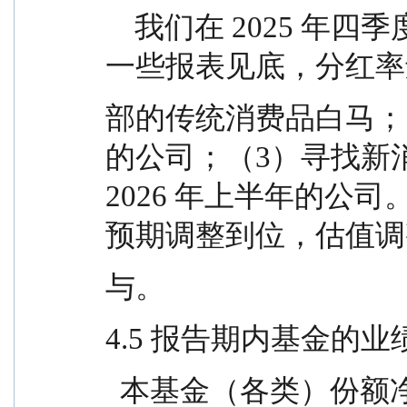
    我们在 2025 年四季度整体操作思路：（1）新增
一些报表见底，分红率
部的传统消费品白马；
的公司；（3）寻找新
2026 年上半年的公
预期调整到位，估值调
与。
4.5 报告期内基金的业
  本基金（各类）份额净值及业绩表现请见“3.1 主要