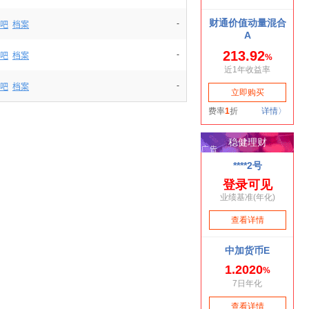
-
吧
档案
-
吧
档案
-
吧
档案