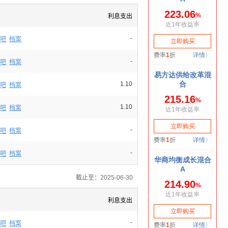
利息支出
-
吧
档案
-
吧
档案
1.10
吧
档案
1.10
吧
档案
-
吧
档案
-
吧
档案
截止至：2025-06-30
利息支出
-
吧
档案