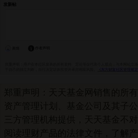
郑重声明：天天基金网销售的所有
资产管理计划、基金公司及其子公
三方管理机构提供，天天基金不对
阅读理财产品的法律文件，了解产