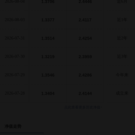
2026-08-04
1.3706
2.4446
近6月
2026-08-03
1.3377
2.4117
近1年
2026-07-31
1.3514
2.4254
近2年
2026-07-30
1.3219
2.3959
近3年
2026-07-29
1.3546
2.4286
今年来
2026-07-28
1.3404
2.4144
成立来
点此查看更多历史净值>
净值走势