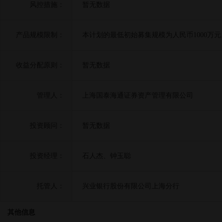
风控措施：
暂无数据
产品规模限制：
本计划的最低初始募集规模为人民币1000万元
收益分配原则：
暂无数据
管理人：
上海国泰海通证券资产管理有限公司
投资顾问：
暂无数据
投资经理：
石人杰、钟玉聪
托管人：
兴业银行股份有限公司上海分行
其他信息