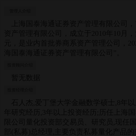
管理人介绍
上海国泰海通证券资产管理有限公司，
资产管理有限公司，成立于2010年10月
元，是业内首批券商系资产管理公司，202
海国泰海通证券资产管理有限公司”。
投资顾问介绍
暂无数据
投资经理介绍
石人杰,爱丁堡大学金融数学硕士,8年以
年研究经历,3年以上投资经历;历任上海
限公司量化投资部交易员、研究员,现任
部(私募)总经理,主要负责私募量化产品