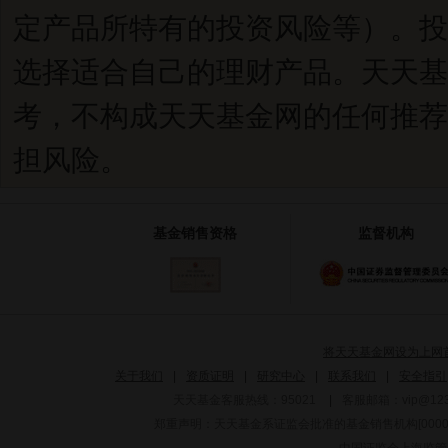
定产品所特有的投资风险等）。投
选择适合自己的理财产品。天天基
考，不构成天天基金网的任何推荐
担风险。
基金销售资格
监督机构
将天天基金网设为上网
关于我们
|
资质证明
|
研究中心
|
联系我们
|
安全指引
天天基金客服热线：95021
|
客服邮箱：
vip@12
郑重声明：
天天基金系证监会批准的基金销售机构[000000