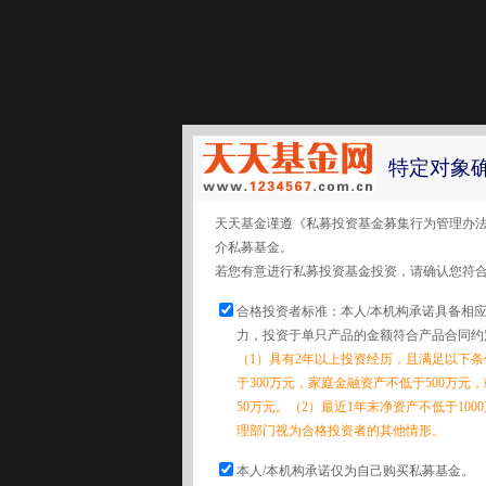
特定对象
天天基金谨遵《私募投资基金募集行为管理办
介私募基金。
若您有意进行私募投资基金投资，请确认您符
合格投资者标准：本人/本机构承诺具备相
力，投资于单只产品的金额符合产品合同约
（1）具有2年以上投资经历，且满足以下
于300万元，家庭金融资产不低于500万元
50万元。（2）最近1年末净资产不低于10
理部门视为合格投资者的其他情形。
本人/本机构承诺仅为自己购买私募基金。