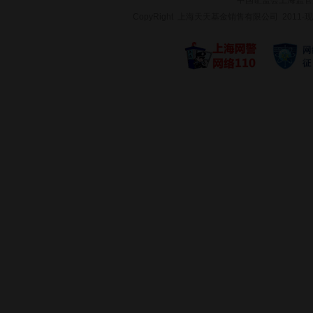
中国证监会上海监管
CopyRight 上海天天基金销售有限公司 2011-现