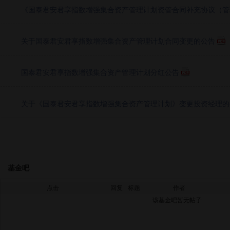
《国泰君安君享指数增强集合资产管理计划资管合同补充协议（管理人
关于国泰君安君享指数增强集合资产管理计划合同变更的公告
国泰君安君享指数增强集合资产管理计划分红公告
关于《国泰君安君享指数增强集合资产管理计划》变更投资经理的
基金吧
点击
回复
标题
作者
该基金吧暂无帖子