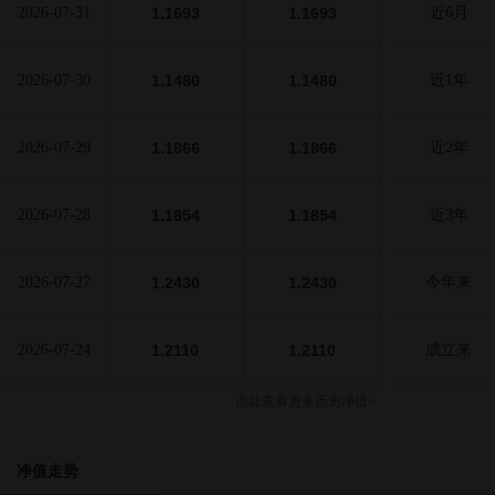
2026-07-31
1.1693
1.1693
近6月
2026-07-30
1.1480
1.1480
近1年
2026-07-29
1.1866
1.1866
近2年
2026-07-28
1.1854
1.1854
近3年
2026-07-27
1.2430
1.2430
今年来
2026-07-24
1.2110
1.2110
成立来
点此查看更多历史净值>
净值走势