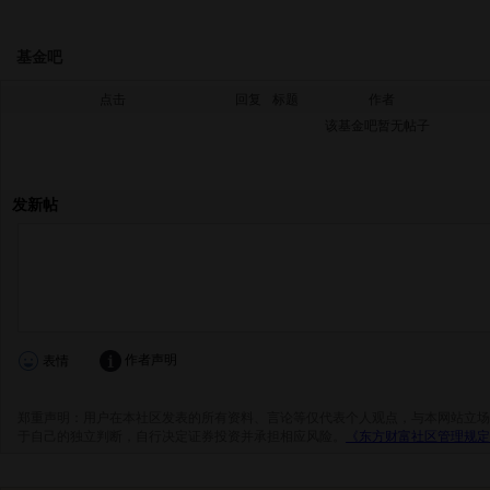
基金吧
点击
回复
标题
作者
该基金吧暂无帖子