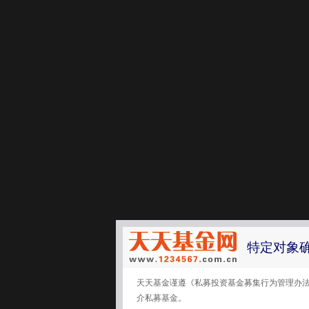
特定对象
天天基金谨遵《私募投资基金募集行为管理办
介私募基金。