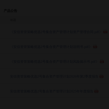
产品公告
标题
《安信资管策略优选2号集合资产管理计划资产管理合同.pdf》
《安信资管策略优选2号集合资产管理计划说明书.pdf》
《安信资管策略优选2号集合资产管理计划风险揭示书.pdf》
安信资管策略优选2号集合资产管理计划2026年第2季度报告
安信资管策略优选2号集合资产管理计划2025年年度报告