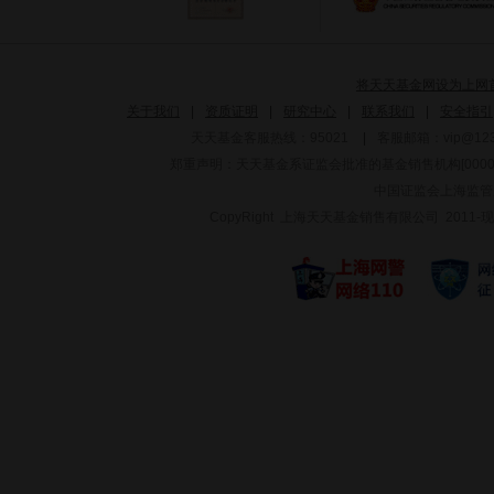
将天天基金网设为上网
关于我们
|
资质证明
|
研究中心
|
联系我们
|
安全指引
天天基金客服热线：95021
|
客服邮箱：
vip@12
郑重声明：
天天基金系证监会批准的基金销售机构[000000
中国证监会上海监管
CopyRight 上海天天基金销售有限公司 2011-现