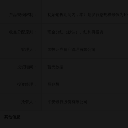
产品规模限制：
初始销售期间内，本计划发行总规模最低为10
收益分配原则：
现金分红（默认）、红利再投资
管理人：
国投证券资产管理有限公司
投资顾问：
暂无数据
投资经理：
屈兆辉
托管人：
平安银行股份有限公司
其他信息