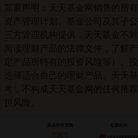
郑重声明：天天基金网销售的所有
资产管理计划、基金公司及其子公
三方管理机构提供，天天基金不对
阅读理财产品的法律文件，了解产
定产品所特有的投资风险等）。投
选择适合自己的理财产品。天天基
考，不构成天天基金网的任何推荐
担风险。
基金销售资格
监督机构