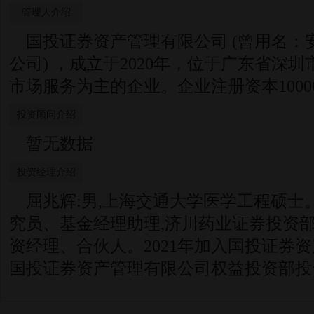
管理人介绍
国投证券资产管理有限公司 (曾用名：
公司) ，成立于2020年，位于广东省深
市场服务为主的企业。企业注册资本1000
投资顾问介绍
暂无数据
投资经理介绍
屈兆辉:男,上海交通大学医学工程硕士
究员、基金经理助理,济川药业证券投资部
资经理、合伙人。2021年加入国投证券
国投证券资产管理有限公司权益投资部投